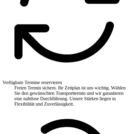
Verfügbare Termine reservieren
Freien Termin sichern. Ihr Zeitplan ist uns wichtig. Wählen
Sie den gewünschten Transporttermin und wir garantieren
eine nahtlose Durchführung. Unsere Stärken liegen in
Flexibilität und Zuverlässigkeit.