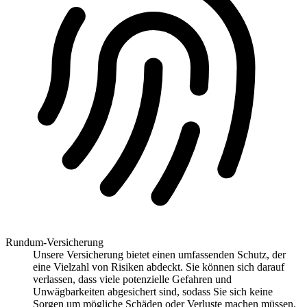
Rundum-Versicherung
Unsere Versicherung bietet einen umfassenden Schutz, der
eine Vielzahl von Risiken abdeckt. Sie können sich darauf
verlassen, dass viele potenzielle Gefahren und
Unwägbarkeiten abgesichert sind, sodass Sie sich keine
Sorgen um mögliche Schäden oder Verluste machen müssen.