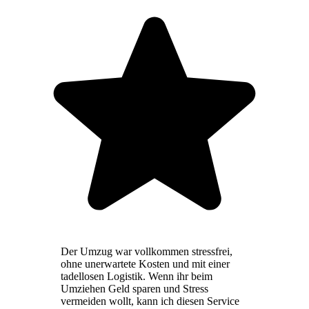
Der Umzug war vollkommen stressfrei,
ohne unerwartete Kosten und mit einer
tadellosen Logistik. Wenn ihr beim
Umziehen Geld sparen und Stress
vermeiden wollt, kann ich diesen Service