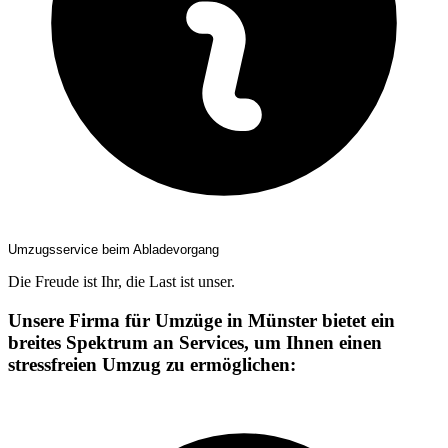
Umzugsservice beim Abladevorgang
Die Freude ist Ihr, die Last ist unser.
Unsere Firma für Umzüge in Münster bietet ein
breites Spektrum an Services, um Ihnen einen
stressfreien Umzug zu ermöglichen: