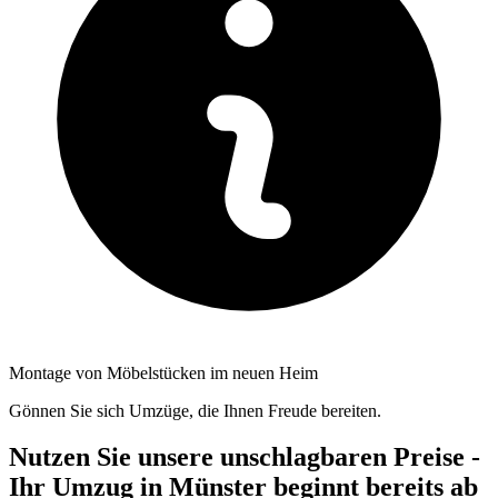
Montage von Möbelstücken im neuen Heim
Gönnen Sie sich Umzüge, die Ihnen Freude bereiten.
Nutzen Sie unsere unschlagbaren Preise -
Ihr Umzug in Münster beginnt bereits ab