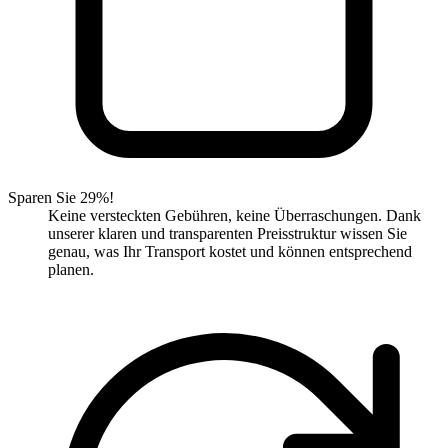
Sparen Sie 29%!
Keine versteckten Gebühren, keine Überraschungen. Dank
unserer klaren und transparenten Preisstruktur wissen Sie
genau, was Ihr Transport kostet und können entsprechend
planen.