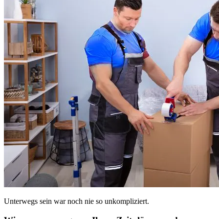
Unterwegs sein war noch nie so unkompliziert.