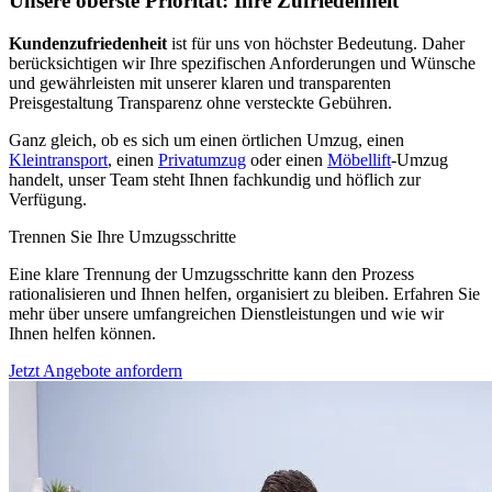
Unsere oberste Priorität: Ihre Zufriedenheit
Kundenzufriedenheit
ist für uns von höchster Bedeutung. Daher
berücksichtigen wir Ihre spezifischen Anforderungen und Wünsche
und gewährleisten mit unserer klaren und transparenten
Preisgestaltung Transparenz ohne versteckte Gebühren.
Ganz gleich, ob es sich um einen örtlichen Umzug, einen
Kleintransport
, einen
Privatumzug
oder einen
Möbellift
-Umzug
handelt, unser Team steht Ihnen fachkundig und höflich zur
Verfügung.
Trennen Sie Ihre Umzugsschritte
Eine klare Trennung der Umzugsschritte kann den Prozess
rationalisieren und Ihnen helfen, organisiert zu bleiben. Erfahren Sie
mehr über unsere umfangreichen Dienstleistungen und wie wir
Ihnen helfen können.
Jetzt Angebote anfordern