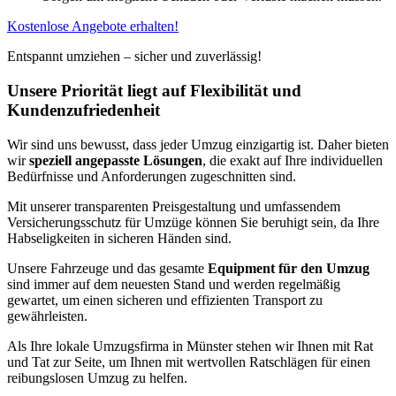
Kostenlose Angebote erhalten!
Entspannt umziehen – sicher und zuverlässig!
Unsere Priorität liegt auf Flexibilität und
Kundenzufriedenheit
Wir sind uns bewusst, dass jeder Umzug einzigartig ist. Daher bieten
wir
speziell angepasste Lösungen
, die exakt auf Ihre individuellen
Bedürfnisse und Anforderungen zugeschnitten sind.
Mit unserer transparenten Preisgestaltung und umfassendem
Versicherungsschutz für Umzüge können Sie beruhigt sein, da Ihre
Habseligkeiten in sicheren Händen sind.
Unsere Fahrzeuge und das gesamte
Equipment für den Umzug
sind immer auf dem neuesten Stand und werden regelmäßig
gewartet, um einen sicheren und effizienten Transport zu
gewährleisten.
Als Ihre lokale Umzugsfirma in Münster stehen wir Ihnen mit Rat
und Tat zur Seite, um Ihnen mit wertvollen Ratschlägen für einen
reibungslosen Umzug zu helfen.