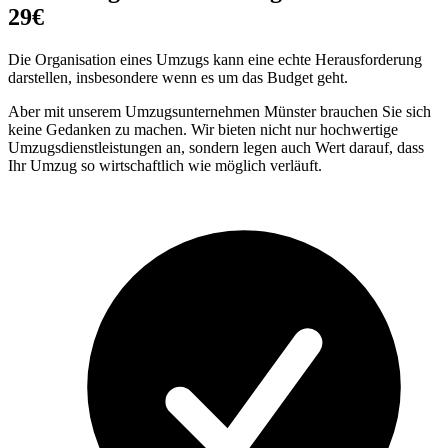
29€
Die Organisation eines Umzugs kann eine echte Herausforderung
darstellen, insbesondere wenn es um das Budget geht.
Aber mit unserem Umzugsunternehmen Münster brauchen Sie sich
keine Gedanken zu machen. Wir bieten nicht nur hochwertige
Umzugsdienstleistungen an, sondern legen auch Wert darauf, dass
Ihr Umzug so wirtschaftlich wie möglich verläuft.