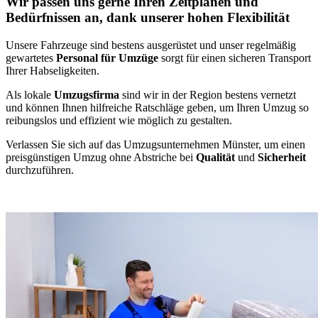
Wir passen uns gerne Ihren Zeitplänen und
Bedürfnissen an, dank unserer hohen Flexibilität
Unsere Fahrzeuge sind bestens ausgerüstet und unser regelmäßig
gewartetes
Personal für Umzüge
sorgt für einen sicheren Transport
Ihrer Habseligkeiten.
Als lokale
Umzugsfirma
sind wir in der Region bestens vernetzt
und können Ihnen hilfreiche Ratschläge geben, um Ihren Umzug so
reibungslos und effizient wie möglich zu gestalten.
Verlassen Sie sich auf das Umzugsunternehmen Münster, um einen
preisgünstigen Umzug ohne Abstriche bei
Qualität
und
Sicherheit
durchzuführen.