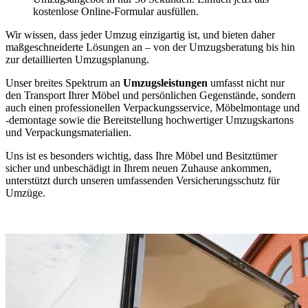
kostenlose Online-Formular ausfüllen.
Wir wissen, dass jeder Umzug einzigartig ist, und bieten daher
maßgeschneiderte Lösungen an – von der Umzugsberatung bis hin
zur detaillierten Umzugsplanung.
Unser breites Spektrum an
Umzugsleistungen
umfasst nicht nur
den Transport Ihrer Möbel und persönlichen Gegenstände, sondern
auch einen professionellen Verpackungsservice, Möbelmontage und
-demontage sowie die Bereitstellung hochwertiger Umzugskartons
und Verpackungsmaterialien.
Uns ist es besonders wichtig, dass Ihre Möbel und Besitztümer
sicher und unbeschädigt in Ihrem neuen Zuhause ankommen,
unterstützt durch unseren umfassenden Versicherungsschutz für
Umzüge.