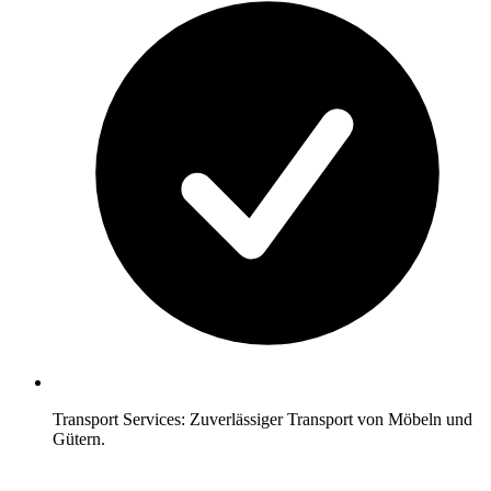
Transport Services: Zuverlässiger Transport von Möbeln und
Gütern.