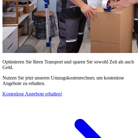
Optimieren Sie Ihren Transport und sparen Sie sowohl Zeit als auch
Geld.
Nutzen Sie jetzt unseren Umzugskostenrechner, um kostenlose
Angebote zu erhalten.
Kostenlose Angebote erhalten!