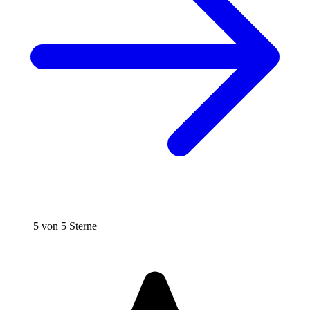
5 von 5 Sterne