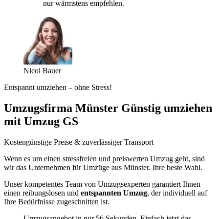
nur wärmstens empfehlen.
Nicol Bauer
Entspannt umziehen – ohne Stress!
Umzugsfirma Münster Günstig umziehen
mit Umzug GS
Kostengünstige Preise & zuverlässiger Transport
Wenn es um einen stressfreien und preiswerten Umzug geht, sind
wir das Unternehmen für Umzüge aus Münster. Ihre beste Wahl.
Unser kompetentes Team von Umzugsexperten garantiert Ihnen
einen reibungslosen und
entspannten Umzug
, der individuell auf
Ihre Bedürfnisse zugeschnitten ist.
Umzugsangebot in nur 56 Sekunden. Einfach jetzt das