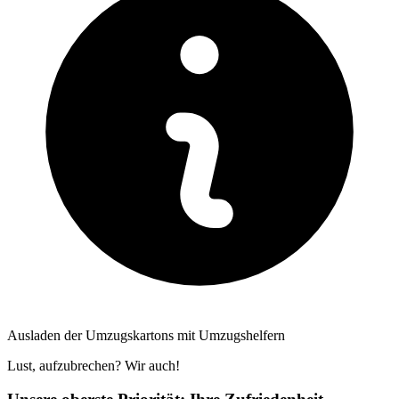
Ausladen der Umzugskartons mit Umzugshelfern
Lust, aufzubrechen? Wir auch!