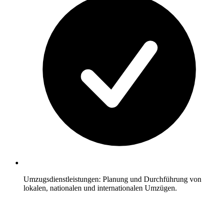
Umzugsdienstleistungen: Planung und Durchführung von
lokalen, nationalen und internationalen Umzügen.