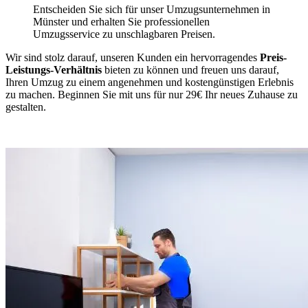
Entscheiden Sie sich für unser Umzugsunternehmen in
Münster und erhalten Sie professionellen
Umzugsservice zu unschlagbaren Preisen.
Wir sind stolz darauf, unseren Kunden ein hervorragendes
Preis-
Leistungs-Verhältnis
bieten zu können und freuen uns darauf,
Ihren Umzug zu einem angenehmen und kostengünstigen Erlebnis
zu machen. Beginnen Sie mit uns für nur 29€ Ihr neues Zuhause zu
gestalten.