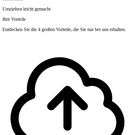
Umziehen leicht gemacht
Ihre Vorteile
Entdecken Sie die 4 großen Vorteile, die Sie nur bei uns erhalten.