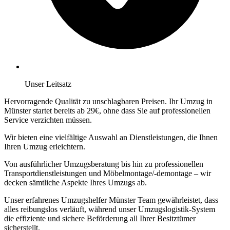
Unser Leitsatz
Hervorragende Qualität zu unschlagbaren Preisen. Ihr Umzug in
Münster startet bereits ab 29€, ohne dass Sie auf professionellen
Service verzichten müssen.
Wir bieten eine vielfältige Auswahl an Dienstleistungen, die Ihnen
Ihren Umzug erleichtern.
Von ausführlicher Umzugsberatung bis hin zu professionellen
Transportdienstleistungen und Möbelmontage/-demontage – wir
decken sämtliche Aspekte Ihres Umzugs ab.
Unser erfahrenes Umzugshelfer Münster Team gewährleistet, dass
alles reibungslos verläuft, während unser Umzugslogistik-System
die effiziente und sichere Beförderung all Ihrer Besitztümer
sicherstellt.