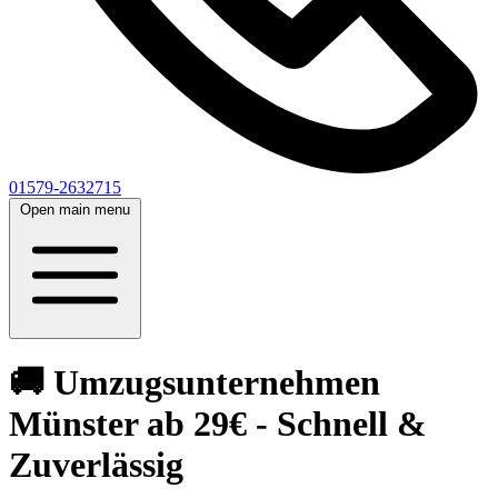
01579-2632715
Open main menu
🚚 Umzugsunternehmen
Münster ab 29€ - Schnell &
Zuverlässig