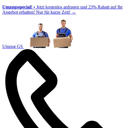
Umzugsspecial!
• Jetzt kostenlos anfragen und 23% Rabatt auf Ihr
Angebot erhalten! Nur für kurze Zeit!
→
Umzug GS