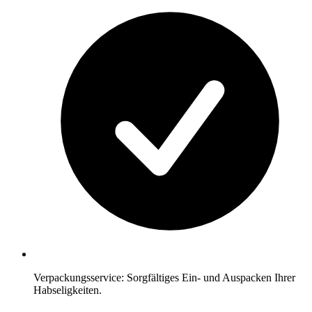
Verpackungsservice: Sorgfältiges Ein- und Auspacken Ihrer
Habseligkeiten.