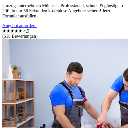
Umzugsunternehmen Münster - Professionell, schnell & günstig ab
29€. In nur 56 Sekunden kostenlose Angebote sichern! Jetzt
Formular ausfüllen.
Angebot anfordern
★★★★★
4,5
(518 Bewertungen)