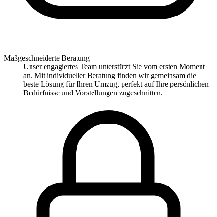
Maßgeschneiderte Beratung
Unser engagiertes Team unterstützt Sie vom ersten Moment
an. Mit individueller Beratung finden wir gemeinsam die
beste Lösung für Ihren Umzug, perfekt auf Ihre persönlichen
Bedürfnisse und Vorstellungen zugeschnitten.