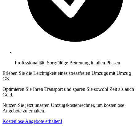
Professionalität: Sorgfältige Betreuung in allen Phasen
Erleben Sie die Leichtigkeit eines stressfreien Umzugs mit Umzug
GS.
Optimieren Sie Ihren Transport und sparen Sie sowohl Zeit als auch
Geld.
Nutzen Sie jetzt unseren Umzugskostenrechner, um kostenlose
Angebote zu erhalten.
Kostenlose Angebote erhalten!