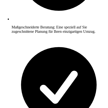
Maßgeschneiderte Beratung: Eine speziell auf Sie
zugeschnittene Planung für Ihren einzigartigen Umzug.