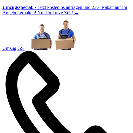
Umzugsspecial!
• Jetzt kostenlos anfragen und 23% Rabatt auf Ihr
Angebot erhalten! Nur für kurze Zeit!
→
Umzug GS