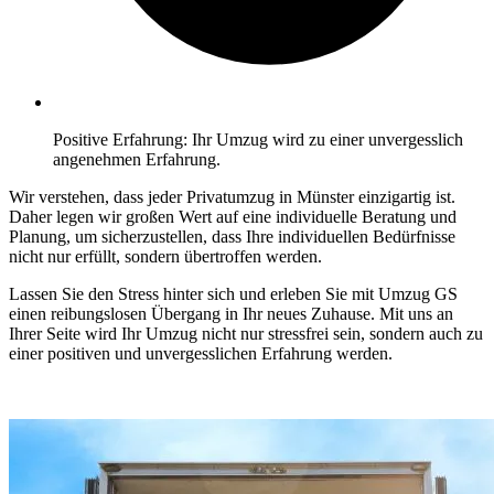
Positive Erfahrung: Ihr Umzug wird zu einer unvergesslich
angenehmen Erfahrung.
Wir verstehen, dass jeder Privatumzug in Münster einzigartig ist.
Daher legen wir großen Wert auf eine individuelle Beratung und
Planung, um sicherzustellen, dass Ihre individuellen Bedürfnisse
nicht nur erfüllt, sondern übertroffen werden.
Lassen Sie den Stress hinter sich und erleben Sie mit Umzug GS
einen reibungslosen Übergang in Ihr neues Zuhause. Mit uns an
Ihrer Seite wird Ihr Umzug nicht nur stressfrei sein, sondern auch zu
einer positiven und unvergesslichen Erfahrung werden.