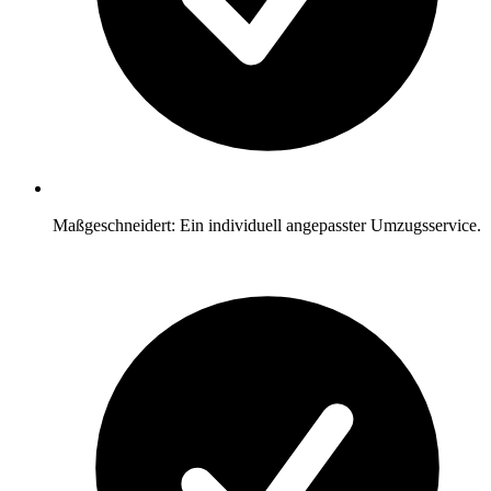
Maßgeschneidert: Ein individuell angepasster Umzugsservice.