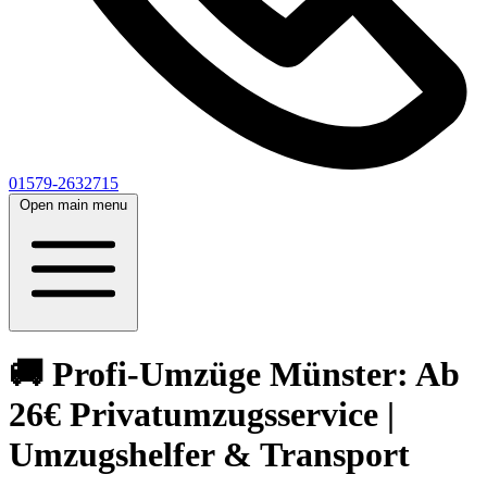
01579-2632715
Open main menu
🚚 Profi-Umzüge Münster: Ab
26€ Privatumzugsservice |
Umzugshelfer & Transport