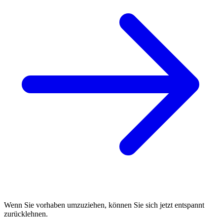
Wenn Sie vorhaben umzuziehen, können Sie sich jetzt entspannt
zurücklehnen.