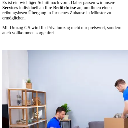
Es ist ein wichtiger Schritt nach vorn. Daher passen wir unsere
Services
individuell an Ihre
Bedürfnisse
an, um Ihnen einen
reibungslosen Übergang in Ihr neues Zuhause in Münster zu
ermöglichen.
Mit Umzug GS wird Ihr Privatumzug nicht nur preiswert, sondern
auch vollkommen sorgenfrei.