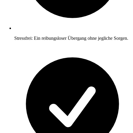
Stressfrei: Ein reibungsloser Übergang ohne jegliche Sorgen.