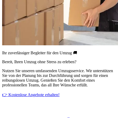
Ihr zuverlässiger Begleiter für den Umzug 🚚
Bereit, Ihren Umzug ohne Stress zu erleben?
Nutzen Sie unseren umfassenden Umzugsservice. Wir unterstützen
Sie von der Planung bis zur Durchführung und sorgen für einen
reibungslosen Umzug. Genießen Sie den Komfort eines
professionellen Teams, das all Ihre Wünsche erfüllt.
👉 Kostenlose Angebote erhalten!