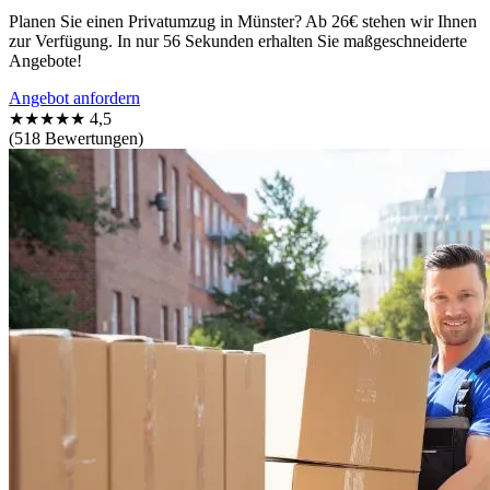
Planen Sie einen Privatumzug in Münster? Ab 26€ stehen wir Ihnen
zur Verfügung. In nur 56 Sekunden erhalten Sie maßgeschneiderte
Angebote!
Angebot anfordern
★★★★★
4,5
(518 Bewertungen)