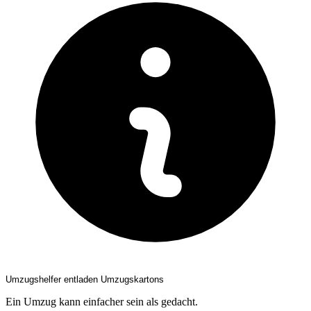
Umzugshelfer entladen Umzugskartons
Ein Umzug kann einfacher sein als gedacht.