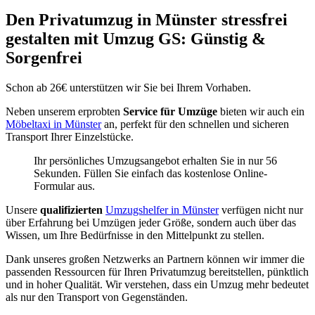
Den Privatumzug in Münster stressfrei
gestalten mit Umzug GS: Günstig &
Sorgenfrei
Schon ab 26€ unterstützen wir Sie bei Ihrem Vorhaben.
Neben unserem erprobten
Service für Umzüge
bieten wir auch ein
Möbeltaxi in Münster
an, perfekt für den schnellen und sicheren
Transport Ihrer Einzelstücke.
Ihr persönliches Umzugsangebot erhalten Sie in nur 56
Sekunden. Füllen Sie einfach das kostenlose Online-
Formular aus.
Unsere
qualifizierten
Umzugshelfer in Münster
verfügen nicht nur
über Erfahrung bei Umzügen jeder Größe, sondern auch über das
Wissen, um Ihre Bedürfnisse in den Mittelpunkt zu stellen.
Dank unseres großen Netzwerks an Partnern können wir immer die
passenden Ressourcen für Ihren Privatumzug bereitstellen, pünktlich
und in hoher Qualität. Wir verstehen, dass ein Umzug mehr bedeutet
als nur den Transport von Gegenständen.