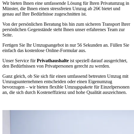
Wir bieten Ihnen eine umfassende Lösung für Ihren Privatumzug in
Münster, die Ihnen einen stressfreien Umzug ab 26€ bietet und
genau auf Ihre Bedürfnisse zugeschnitten ist.
Von der persönlichen Beratung bis hin zum sicheren Transport Ihrer
persönlichen Gegenstände steht Ihnen unser erfahrenes Team zur
Seite.
Fertigen Sie Ihr Umzugsangebot in nur 56 Sekunden an. Füllen Sie
einfach das kostenlose Online-Formular aus.
Unser Service für
Privathaushalte
ist speziell darauf ausgerichtet,
den Bedürfnissen von Privatpersonen gerecht zu werden.
Ganz gleich, ob Sie sich für einen umfassend betreuten Umzug mit
Umzugsunternehmen entscheiden oder einen Eigenumzug
bevorzugen – wir bieten flexible Umzugspakete für Einzelpersonen
an, die sich durch Kosteneffizienz und hohe Qualität auszeichnen.