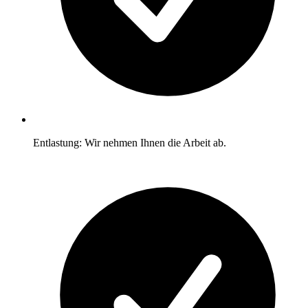
Entlastung: Wir nehmen Ihnen die Arbeit ab.