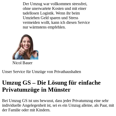
Der Umzug war vollkommen stressfrei,
ohne unerwartete Kosten und mit einer
tadellosen Logistik. Wenn ihr beim
Umziehen Geld sparen und Stress
vermeiden wollt, kann ich diesen Service
nur wärmstens empfehlen.
Nicol Bauer
Unser Service für Umzüge von Privathaushalten
Umzug GS – Die Lösung für einfache
Privatumzüge in Münster
Bei Umzug GS ist uns bewusst, dass jeder Privatumzug eine sehr
individuelle Angelegenheit ist, sei es ein Umzug alleine, als Paar, mit
der Familie oder mit Kindern.