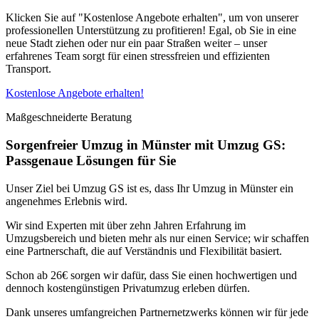
Klicken Sie auf "Kostenlose Angebote erhalten", um von unserer
professionellen Unterstützung zu profitieren! Egal, ob Sie in eine
neue Stadt ziehen oder nur ein paar Straßen weiter – unser
erfahrenes Team sorgt für einen stressfreien und effizienten
Transport.
Kostenlose Angebote erhalten!
Maßgeschneiderte Beratung
Sorgenfreier Umzug in Münster mit Umzug GS:
Passgenaue Lösungen für Sie
Unser Ziel bei Umzug GS ist es, dass Ihr Umzug in Münster ein
angenehmes Erlebnis wird.
Wir sind Experten mit über zehn Jahren Erfahrung im
Umzugsbereich und bieten mehr als nur einen Service; wir schaffen
eine Partnerschaft, die auf Verständnis und Flexibilität basiert.
Schon ab 26€ sorgen wir dafür, dass Sie einen hochwertigen und
dennoch kostengünstigen Privatumzug erleben dürfen.
Dank unseres umfangreichen Partnernetzwerks können wir für jede