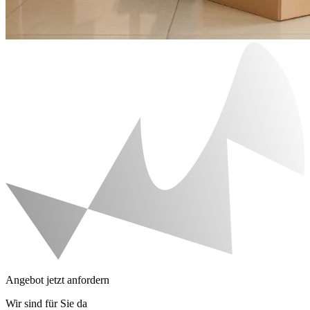
Angebot jetzt anfordern
Wir sind für Sie da