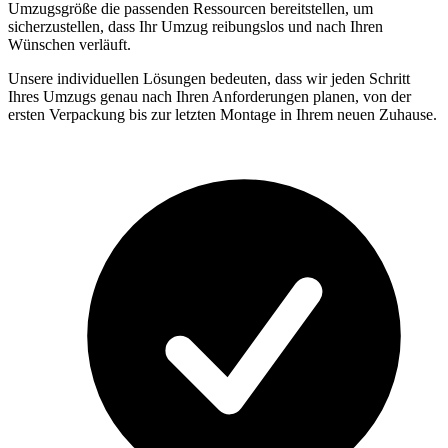
Umzugsgröße die passenden Ressourcen bereitstellen, um
sicherzustellen, dass Ihr Umzug reibungslos und nach Ihren
Wünschen verläuft.
Unsere individuellen Lösungen bedeuten, dass wir jeden Schritt
Ihres Umzugs genau nach Ihren Anforderungen planen, von der
ersten Verpackung bis zur letzten Montage in Ihrem neuen Zuhause.