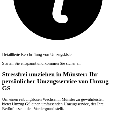
Detaillierte Beschriftung von Umzugskisten
Starten Sie entspannt und kommen Sie sicher an.
Stressfrei umziehen in Münster: Ihr
persönlicher Umzugsservice von Umzug
GS
Um einen reibungslosen Wechsel in Münster zu gewährleisten,
bietet Umzug GS einen umfassenden Umzugsservice, der Ihre
Bedürfnisse in den Vordergrund stellt.