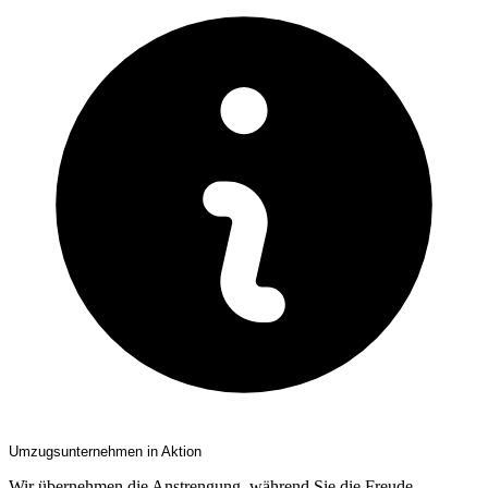
Umzugsunternehmen in Aktion
Wir übernehmen die Anstrengung, während Sie die Freude