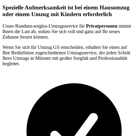
Spezielle Aufmerksamkeit ist bei einem Hausumzug
oder einem Umzug mit Kindern erforderlich
Unser Rundum-sorglos-Umzugsservice für
Privatpersonen
nimmt
Ihnen die Last ab, sodass Sie sich voll und ganz auf Ihr neues
Zuhause freuen können.
Wenn Sie sich für Umzug GS entscheiden, erhalten Sie einen auf
Ihre Bedürfnisse zugeschnittenen Umzugsservice, der jeden Schritt
Ihres Umzugs in Münster mit großer Sorgfalt und Professionalität
begleitet.