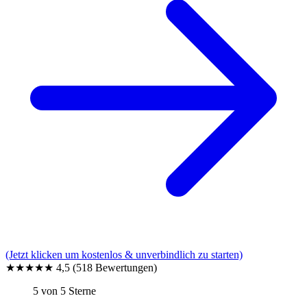
(Jetzt klicken um kostenlos & unverbindlich zu starten)
★★★★★
4,5
(518 Bewertungen)
5 von 5 Sterne