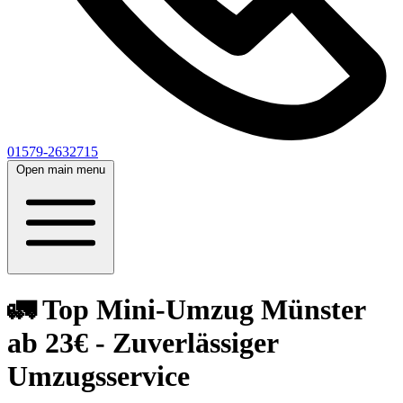
01579-2632715
Open main menu
🚛 Top Mini-Umzug Münster
ab 23€ - Zuverlässiger
Umzugsservice