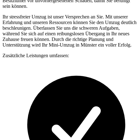
Besitztümer vor unvorhergesehenen Schäden, damit Sie beruhigt
sein können.
Ihr stressfreier Umzug ist unser Versprechen an Sie. Mit unserer
Erfahrung und unseren Ressourcen können Sie den Umzug deutlich
beschleunigen. Überlassen Sie uns die schweren Aufgaben,
während Sie sich auf einen reibungslosen Übergang in Ihr neues
Zuhause freuen können. Durch die richtige Planung und
Unterstützung wird Ihr Mini-Umzug in Münster ein voller Erfolg.
Zusätzliche Leistungen umfassen: