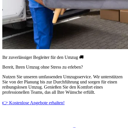
Ihr zuverlässiger Begleiter für den Umzug 🚚
Bereit, Ihren Umzug ohne Stress zu erleben?
Nutzen Sie unseren umfassenden Umzugsservice. Wir unterstützen
Sie von der Planung bis zur Durchführung und sorgen für einen
reibungslosen Umzug. Genießen Sie den Komfort eines
professionellen Teams, das all Ihre Wünsche erfüllt.
👉 Kostenlose Angebote erhalten!