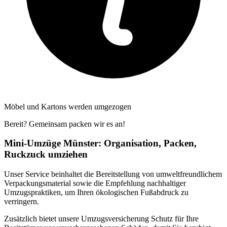
Möbel und Kartons werden umgezogen
Bereit? Gemeinsam packen wir es an!
Mini-Umzüge Münster: Organisation, Packen,
Ruckzuck umziehen
Unser Service beinhaltet die Bereitstellung von umweltfreundlichem
Verpackungsmaterial sowie die Empfehlung nachhaltiger
Umzugspraktiken, um Ihren ökologischen Fußabdruck zu
verringern.
Zusätzlich bietet unsere Umzugsversicherung Schutz für Ihre