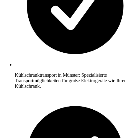
Kühlschranktransport in Münster: Spezialisierte
Transportmöglichkeiten für große Elektrogeräte wie Ihren
Kühlschrank.