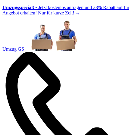
Umzugsspecial!
• Jetzt kostenlos anfragen und 23% Rabatt auf Ihr
Angebot erhalten! Nur für kurze Zeit!
→
Umzug GS