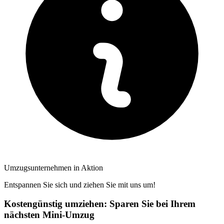
Umzugsunternehmen in Aktion
Entspannen Sie sich und ziehen Sie mit uns um!
Kostengünstig umziehen: Sparen Sie bei Ihrem
nächsten Mini-Umzug