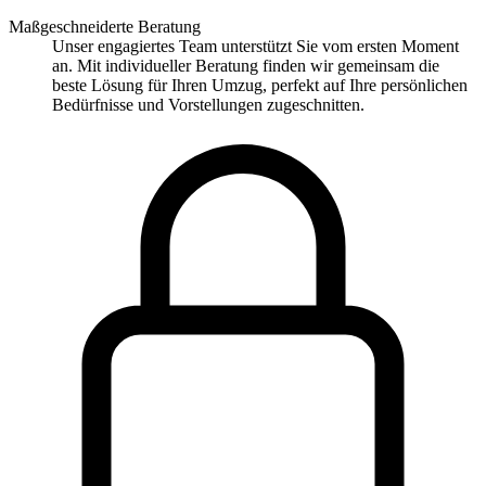
Maßgeschneiderte Beratung
Unser engagiertes Team unterstützt Sie vom ersten Moment
an. Mit individueller Beratung finden wir gemeinsam die
beste Lösung für Ihren Umzug, perfekt auf Ihre persönlichen
Bedürfnisse und Vorstellungen zugeschnitten.