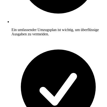
Ein umfassender Umzugsplan ist wichtig, um überflüssige
Ausgaben zu vermeiden.