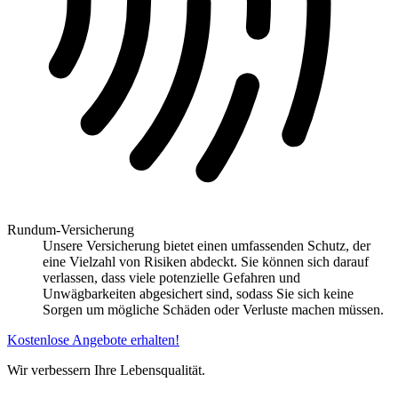
Rundum-Versicherung
Unsere Versicherung bietet einen umfassenden Schutz, der
eine Vielzahl von Risiken abdeckt. Sie können sich darauf
verlassen, dass viele potenzielle Gefahren und
Unwägbarkeiten abgesichert sind, sodass Sie sich keine
Sorgen um mögliche Schäden oder Verluste machen müssen.
Kostenlose Angebote erhalten!
Wir verbessern Ihre Lebensqualität.