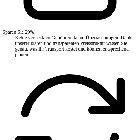
Sparen Sie 29%!
Keine versteckten Gebühren, keine Überraschungen. Dank
unserer klaren und transparenten Preisstruktur wissen Sie
genau, was Ihr Transport kostet und können entsprechend
planen.