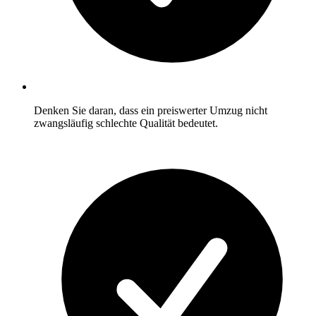
Denken Sie daran, dass ein preiswerter Umzug nicht
zwangsläufig schlechte Qualität bedeutet.