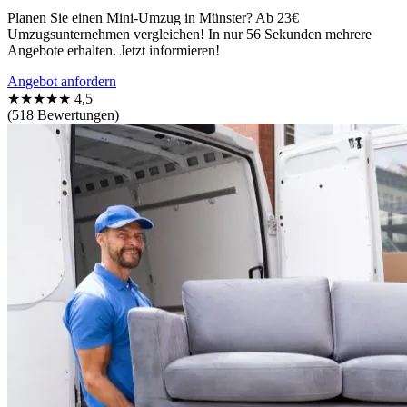
Planen Sie einen Mini-Umzug in Münster? Ab 23€
Umzugsunternehmen vergleichen! In nur 56 Sekunden mehrere
Angebote erhalten. Jetzt informieren!
Angebot anfordern
★★★★★
4,5
(518 Bewertungen)