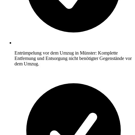
Entrümpelung vor dem Umzug in Münster: Komplette
Entfernung und Entsorgung nicht benötigter Gegenstände vor
dem Umzug.