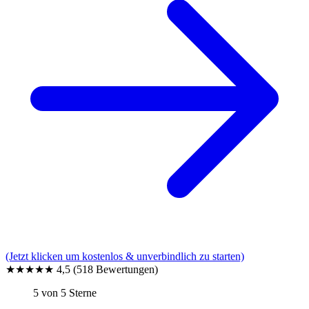
(Jetzt klicken um kostenlos & unverbindlich zu starten)
★★★★★
4,5
(518 Bewertungen)
5 von 5 Sterne