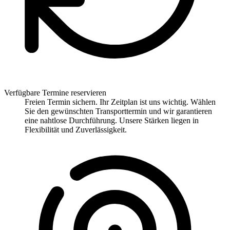
Verfügbare Termine reservieren
Freien Termin sichern. Ihr Zeitplan ist uns wichtig. Wählen
Sie den gewünschten Transporttermin und wir garantieren
eine nahtlose Durchführung. Unsere Stärken liegen in
Flexibilität und Zuverlässigkeit.