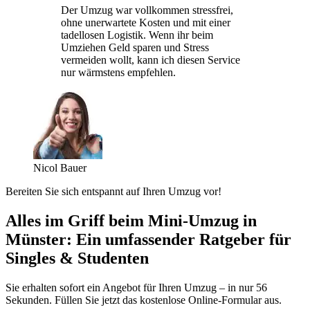
Der Umzug war vollkommen stressfrei,
ohne unerwartete Kosten und mit einer
tadellosen Logistik. Wenn ihr beim
Umziehen Geld sparen und Stress
vermeiden wollt, kann ich diesen Service
nur wärmstens empfehlen.
Nicol Bauer
Bereiten Sie sich entspannt auf Ihren Umzug vor!
Alles im Griff beim Mini-Umzug in
Münster: Ein umfassender Ratgeber für
Singles & Studenten
Sie erhalten sofort ein Angebot für Ihren Umzug – in nur 56
Sekunden. Füllen Sie jetzt das kostenlose Online-Formular aus.