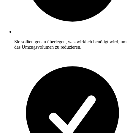
Sie sollten genau überlegen, was wirklich benötigt wird, um
das Umzugsvolumen zu reduzieren.