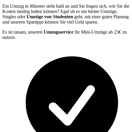
Ein Umzug in Münster steht bald an und Sie fragen sich, wie Sie die
Kosten niedrig halten können? Egal ob es um kleine Umzüge,
Singles oder
Umzüge von Studenten
geht, mit einer guten Planung
und unseren Spartipps können Sie viel Geld sparen.
Es ist ratsam, unseren
Umzugsservice
für Mini-Umzüge ab 23€ zu
nutzen.