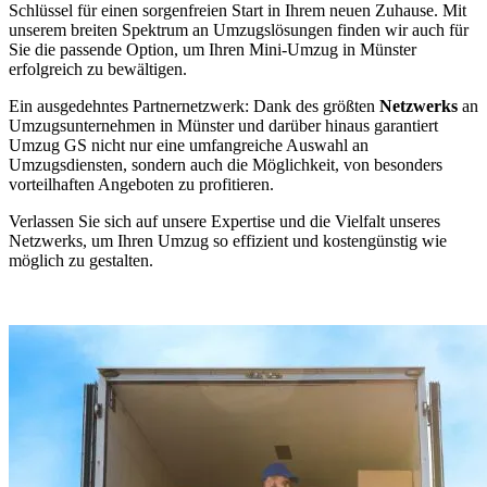
Schlüssel für einen sorgenfreien Start in Ihrem neuen Zuhause. Mit
unserem breiten Spektrum an Umzugslösungen finden wir auch für
Sie die passende Option, um Ihren Mini-Umzug in Münster
erfolgreich zu bewältigen.
Ein ausgedehntes Partnernetzwerk: Dank des größten
Netzwerks
an
Umzugsunternehmen in Münster und darüber hinaus garantiert
Umzug GS nicht nur eine umfangreiche Auswahl an
Umzugsdiensten, sondern auch die Möglichkeit, von besonders
vorteilhaften Angeboten zu profitieren.
Verlassen Sie sich auf unsere Expertise und die Vielfalt unseres
Netzwerks, um Ihren Umzug so effizient und kostengünstig wie
möglich zu gestalten.