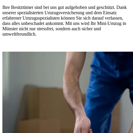
Ihre Besitztümer sind bei uns gut aufgehoben und geschützt. Dank
unserer spezialisierten Umzugsversicherung und dem Einsatz
erfahrener Umzugsspezialisten können Sie sich darauf verlassen,
dass alles unbeschadet ankommt. Mit uns wird Ihr Mini-Umzug in
Münster nicht nur stressfrei, sondern auch sicher und
umweltfreundlich.