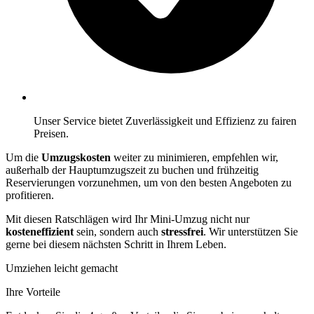
Unser Service bietet Zuverlässigkeit und Effizienz zu fairen
Preisen.
Um die
Umzugskosten
weiter zu minimieren, empfehlen wir,
außerhalb der Hauptumzugszeit zu buchen und frühzeitig
Reservierungen vorzunehmen, um von den besten Angeboten zu
profitieren.
Mit diesen Ratschlägen wird Ihr Mini-Umzug nicht nur
kosteneffizient
sein, sondern auch
stressfrei
. Wir unterstützen Sie
gerne bei diesem nächsten Schritt in Ihrem Leben.
Umziehen leicht gemacht
Ihre Vorteile