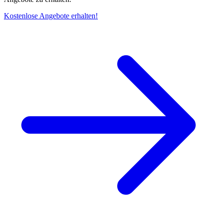
Kostenlose Angebote erhalten!