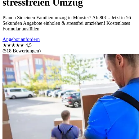
stressfreien Umzug
Planen Sie einen Familienumzug in Münster? Ab 80€ - Jetzt in 56
Sekunden Angebote einholen & stressfrei umziehen! Kostenloses
Formular ausfüllen.
Angebot anfordern
★★★★★
4,5
(518 Bewertungen)