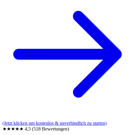
(Jetzt klicken um kostenlos & unverbindlich zu starten)
★★★★★
4,5
(518 Bewertungen)