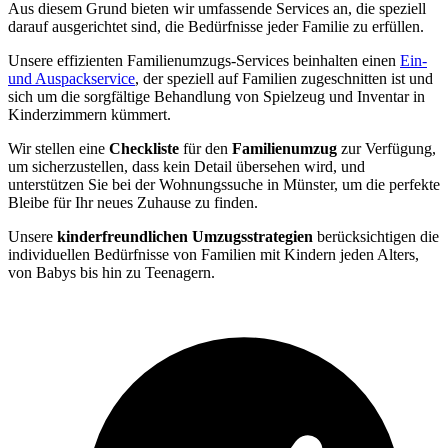
Aus diesem Grund bieten wir umfassende Services an, die speziell
darauf ausgerichtet sind, die Bedürfnisse jeder Familie zu erfüllen.
Unsere effizienten Familienumzugs-Services beinhalten einen
Ein-
und Auspackservice
, der speziell auf Familien zugeschnitten ist und
sich um die sorgfältige Behandlung von Spielzeug und Inventar in
Kinderzimmern kümmert.
Wir stellen eine
Checkliste
für den
Familienumzug
zur Verfügung,
um sicherzustellen, dass kein Detail übersehen wird, und
unterstützen Sie bei der Wohnungssuche in Münster, um die perfekte
Bleibe für Ihr neues Zuhause zu finden.
Unsere
kinderfreundlichen Umzugsstrategien
berücksichtigen die
individuellen Bedürfnisse von Familien mit Kindern jeden Alters,
von Babys bis hin zu Teenagern.