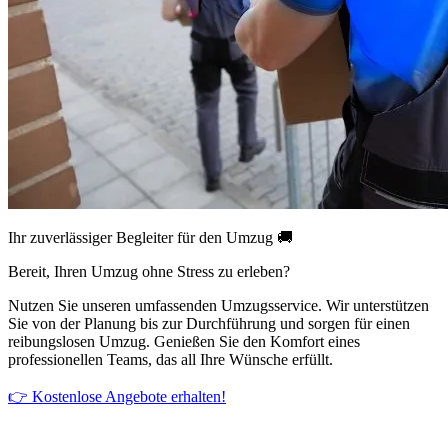
Ihr zuverlässiger Begleiter für den Umzug 🚚
Bereit, Ihren Umzug ohne Stress zu erleben?
Nutzen Sie unseren umfassenden Umzugsservice. Wir unterstützen
Sie von der Planung bis zur Durchführung und sorgen für einen
reibungslosen Umzug. Genießen Sie den Komfort eines
professionellen Teams, das all Ihre Wünsche erfüllt.
👉 Kostenlose Angebote erhalten!