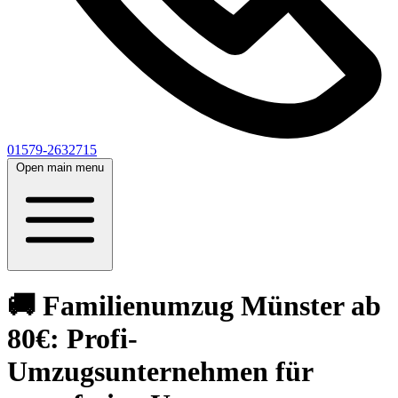
01579-2632715
Open main menu
🚚 Familienumzug Münster ab
80€: Profi-
Umzugsunternehmen für