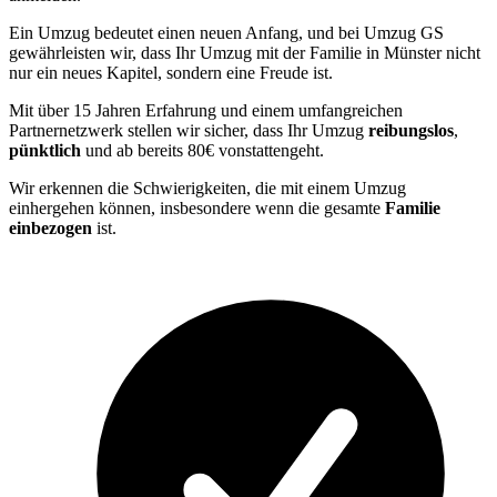
Ein Umzug bedeutet einen neuen Anfang, und bei Umzug GS
gewährleisten wir, dass Ihr Umzug mit der Familie in Münster nicht
nur ein neues Kapitel, sondern eine Freude ist.
Mit über 15 Jahren Erfahrung und einem umfangreichen
Partnernetzwerk stellen wir sicher, dass Ihr Umzug
reibungslos
,
pünktlich
und ab bereits 80€ vonstattengeht.
Wir erkennen die Schwierigkeiten, die mit einem Umzug
einhergehen können, insbesondere wenn die gesamte
Familie
einbezogen
ist.