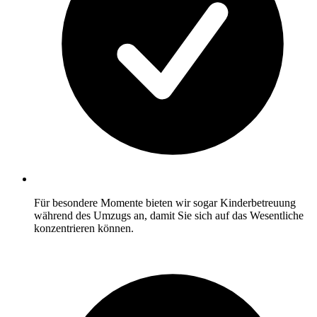
Für besondere Momente bieten wir sogar Kinderbetreuung
während des Umzugs an, damit Sie sich auf das Wesentliche
konzentrieren können.