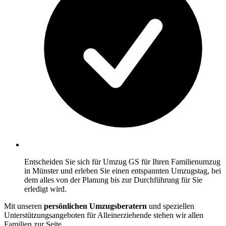
Entscheiden Sie sich für Umzug GS für Ihren Familienumzug
in Münster und erleben Sie einen entspannten Umzugstag, bei
dem alles von der Planung bis zur Durchführung für Sie
erledigt wird.
Mit unseren
persönlichen Umzugsberatern
und speziellen
Unterstützungsangeboten für Alleinerziehende stehen wir allen
Familien zur Seite.