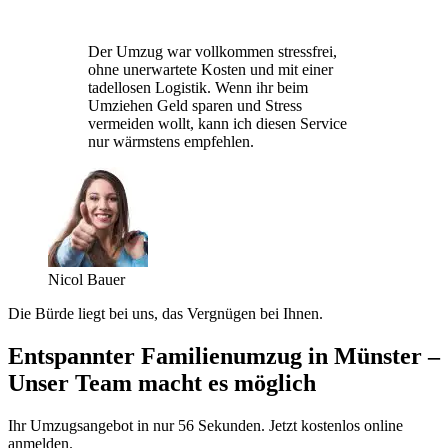
Der Umzug war vollkommen stressfrei,
ohne unerwartete Kosten und mit einer
tadellosen Logistik. Wenn ihr beim
Umziehen Geld sparen und Stress
vermeiden wollt, kann ich diesen Service
nur wärmstens empfehlen.
Nicol Bauer
Die Bürde liegt bei uns, das Vergnügen bei Ihnen.
Entspannter Familienumzug in Münster –
Unser Team macht es möglich
Ihr Umzugsangebot in nur 56 Sekunden. Jetzt kostenlos online
anmelden.