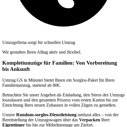
Umzugsfirma sorgt für schnellen Umzug
Wir gestalten Ihren Alltag aktiv und flexibel.
Komplettumzüge für Familien: Von Vorbereitung
bis Ankunft
Umzug GS in Münster bietet Ihnen ein Sorglos-Paket für Ihren
Familienumzug, startend ab 80€.
Betrachten Sie unser Angebot als Einladung, den Stress des Umzugs
loszulassen und den gesamten Prozess vom ersten Karton bis zur
Einrichtung Ihres neuen Zuhauses in vollen Zügen zu genießen.
Unsere
Rundum-sorglos-Dienstleistung
umfasst alles – von der
Bereitstellung der Umzugswagen über das
Verpacken
Ihrer
Eigentümer
bis hin zur Möbelmontage am Zielort.