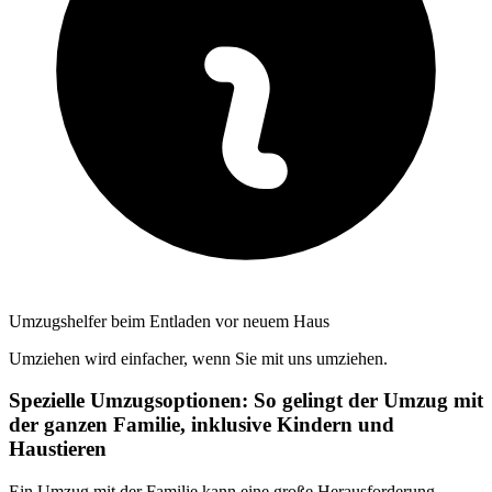
Umzugshelfer beim Entladen vor neuem Haus
Umziehen wird einfacher, wenn Sie mit uns umziehen.
Spezielle Umzugsoptionen: So gelingt der Umzug mit
der ganzen Familie, inklusive Kindern und
Haustieren
Ein Umzug mit der Familie kann eine große Herausforderung