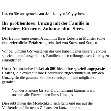
Lassen Sie uns gemeinsam den richtigen Weg gehen.
Ihr problemloser Umzug mit der Familie in
Münster: Ein neues Zuhause ohne Stress
Der Beginn eines neuen Abschnitts Ihres Lebens in Münster sollte
eine
erfreuliche Erfahrung
sein, frei von Stress und Sorgen.
Wir bei Umzug GS verstehen das und haben daher unsere Services
speziell darauf ausgerichtet, Familien einen reibungslosen Umzug zu
ermöglichen.
Unser
All-inclusive-Paket ab 80€
bietet eine
speziell angepasste
Lösung
, die exakt auf Ihre Bedürfnisse zugeschnitten ist, um den
Umzug für die gesamte Familie so entspannt wie möglich zu
gestalten.
Von der Planung bis zur Durchführung kümmern wir
uns um alle Einzelheiten Ihres Umzugs.
Dies gibt Ihnen die Möglichkeit, sich ganz und gar auf die
Vorfreude auf Ihr neues Zuhause zu konzentrieren.