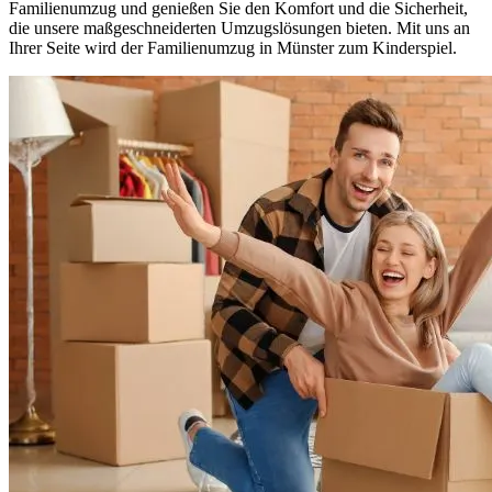
Familienumzug und genießen Sie den Komfort und die Sicherheit,
die unsere maßgeschneiderten Umzugslösungen bieten. Mit uns an
Ihrer Seite wird der Familienumzug in Münster zum Kinderspiel.