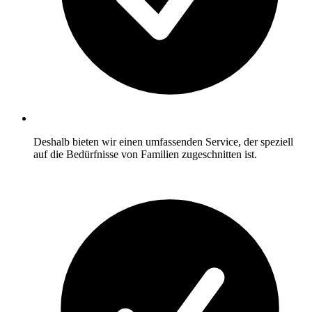
Deshalb bieten wir einen umfassenden Service, der speziell
auf die Bedürfnisse von Familien zugeschnitten ist.