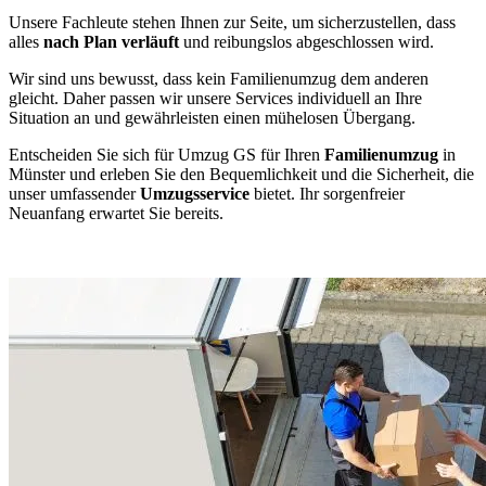
Unsere Fachleute stehen Ihnen zur Seite, um sicherzustellen, dass
alles
nach Plan verläuft
und reibungslos abgeschlossen wird.
Wir sind uns bewusst, dass kein Familienumzug dem anderen
gleicht. Daher passen wir unsere Services individuell an Ihre
Situation an und gewährleisten einen mühelosen Übergang.
Entscheiden Sie sich für Umzug GS für Ihren
Familienumzug
in
Münster und erleben Sie den Bequemlichkeit und die Sicherheit, die
unser umfassender
Umzugsservice
bietet. Ihr sorgenfreier
Neuanfang erwartet Sie bereits.