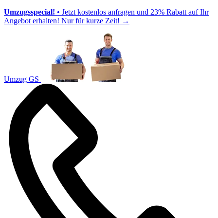
Umzugsspecial!
• Jetzt kostenlos anfragen und 23% Rabatt auf Ihr
Angebot erhalten! Nur für kurze Zeit!
→
Umzug GS