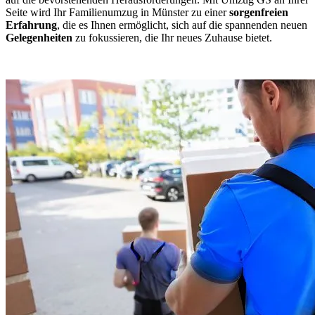
Seite wird Ihr Familienumzug in Münster zu einer
sorgenfreien
Erfahrung
, die es Ihnen ermöglicht, sich auf die spannenden neuen
Gelegenheiten
zu fokussieren, die Ihr neues Zuhause bietet.