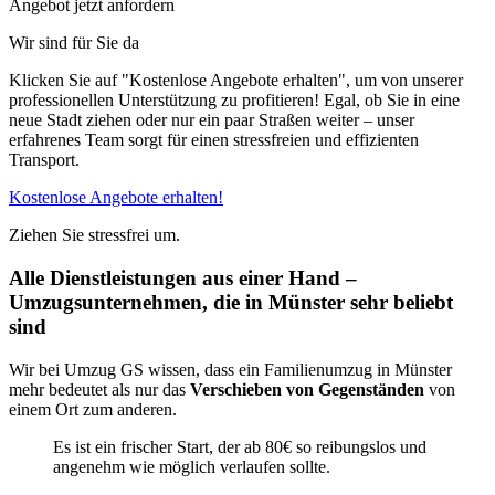
Angebot jetzt anfordern
Wir sind für Sie da
Klicken Sie auf "Kostenlose Angebote erhalten", um von unserer
professionellen Unterstützung zu profitieren! Egal, ob Sie in eine
neue Stadt ziehen oder nur ein paar Straßen weiter – unser
erfahrenes Team sorgt für einen stressfreien und effizienten
Transport.
Kostenlose Angebote erhalten!
Ziehen Sie stressfrei um.
Alle Dienstleistungen aus einer Hand –
Umzugsunternehmen, die in Münster sehr beliebt
sind
Wir bei Umzug GS wissen, dass ein Familienumzug in Münster
mehr bedeutet als nur das
Verschieben von Gegenständen
von
einem Ort zum anderen.
Es ist ein frischer Start, der ab 80€ so reibungslos und
angenehm wie möglich verlaufen sollte.