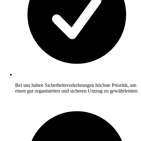
Bei uns haben Sicherheitsvorkehrungen höchste Priorität, um
einen gut organisierten und sicheren Umzug zu gewährleisten.