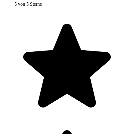
5 von 5 Sterne