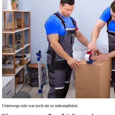
Unterwegs sein war noch nie so unkompliziert.