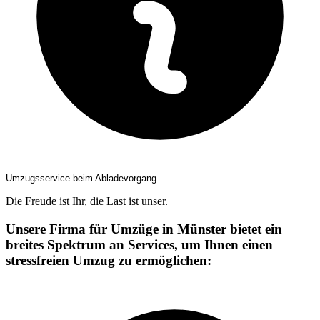
Umzugsservice beim Abladevorgang
Die Freude ist Ihr, die Last ist unser.
Unsere Firma für Umzüge in Münster bietet ein
breites Spektrum an Services, um Ihnen einen
stressfreien Umzug zu ermöglichen: