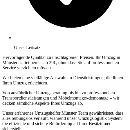
Unser Leitsatz
Hervorragende Qualität zu unschlagbaren Preisen. Ihr Umzug in
Münster startet bereits ab 29€, ohne dass Sie auf professionellen
Service verzichten müssen.
Wir bieten eine vielfältige Auswahl an Dienstleistungen, die Ihnen
Ihren Umzug erleichtern.
Von ausführlicher Umzugsberatung bis hin zu professionellen
Transportdienstleistungen und Möbelmontage/-demontage – wir
decken sämtliche Aspekte Ihres Umzugs ab.
Unser erfahrenes Umzugshelfer Münster Team gewährleistet, dass
alles reibungslos verläuft, während unser Umzugslogistik-System
die effiziente und sichere Beförderung all Ihrer Besitztümer
sicherstellt.