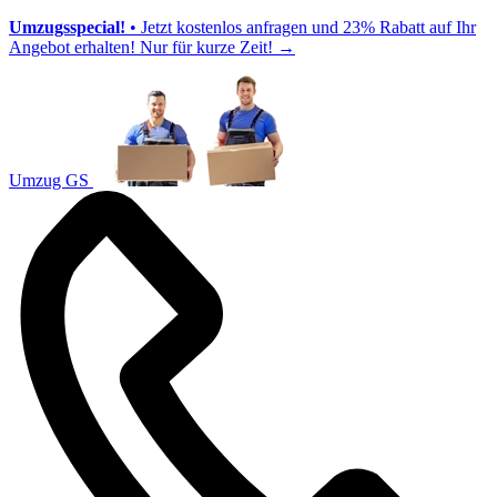
Umzugsspecial!
• Jetzt kostenlos anfragen und 23% Rabatt auf Ihr
Angebot erhalten! Nur für kurze Zeit!
→
Umzug GS