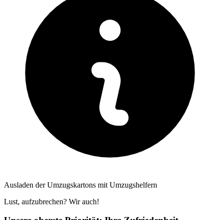
Ausladen der Umzugskartons mit Umzugshelfern
Lust, aufzubrechen? Wir auch!