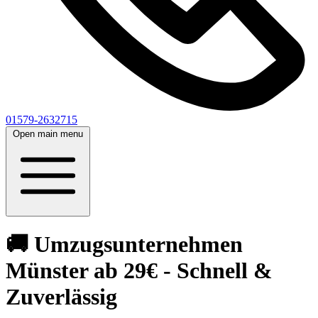
01579-2632715
Open main menu
🚚 Umzugsunternehmen
Münster ab 29€ - Schnell &
Zuverlässig