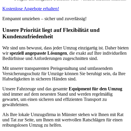
Kostenlose Angebote erhalten!
Entspannt umziehen – sicher und zuverlässig!
Unsere Priorität liegt auf Flexibilität und
Kundenzufriedenheit
Wir sind uns bewusst, dass jeder Umzug einzigartig ist. Daher bieten
wir
speziell angepasste Lösungen
, die exakt auf Ihre individuellen
Bedürfnisse und Anforderungen zugeschnitten sind.
Mit unserer transparenten Preisgestaltung und umfassendem
Versicherungsschutz für Umzüge können Sie beruhigt sein, da Ihre
Habseligkeiten in sicheren Händen sind.
Unsere Fahrzeuge und das gesamte
Equipment für den Umzug
sind immer auf dem neuesten Stand und werden regelmäßig
gewartet, um einen sicheren und effizienten Transport zu
gewährleisten.
Als Ihre lokale Umzugsfirma in Münster stehen wir Ihnen mit Rat
und Tat zur Seite, um Ihnen mit wertvollen Ratschlägen für einen
reibungslosen Umzug zu helfen.