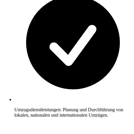
Umzugsdienstleistungen: Planung und Durchführung von
lokalen, nationalen und internationalen Umzügen.