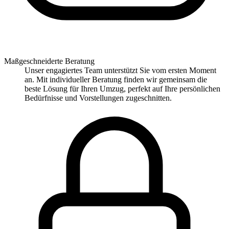
Maßgeschneiderte Beratung
Unser engagiertes Team unterstützt Sie vom ersten Moment
an. Mit individueller Beratung finden wir gemeinsam die
beste Lösung für Ihren Umzug, perfekt auf Ihre persönlichen
Bedürfnisse und Vorstellungen zugeschnitten.