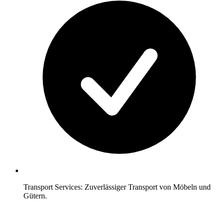
Transport Services: Zuverlässiger Transport von Möbeln und
Gütern.