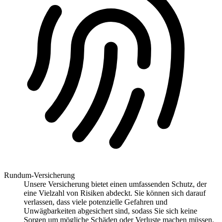
Rundum-Versicherung
Unsere Versicherung bietet einen umfassenden Schutz, der
eine Vielzahl von Risiken abdeckt. Sie können sich darauf
verlassen, dass viele potenzielle Gefahren und
Unwägbarkeiten abgesichert sind, sodass Sie sich keine
Sorgen um mögliche Schäden oder Verluste machen müssen.