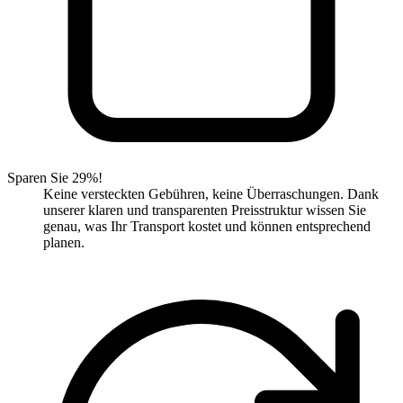
Sparen Sie 29%!
Keine versteckten Gebühren, keine Überraschungen. Dank
unserer klaren und transparenten Preisstruktur wissen Sie
genau, was Ihr Transport kostet und können entsprechend
planen.