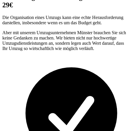
29€
Die Organisation eines Umzugs kann eine echte Herausforderung
darstellen, insbesondere wenn es um das Budget geht.
Aber mit unserem Umzugsunternehmen Münster brauchen Sie sich
keine Gedanken zu machen. Wir bieten nicht nur hochwertige
Umzugsdienstleistungen an, sondern legen auch Wert darauf, dass
Ihr Umzug so wirtschaftlich wie möglich verläuft.