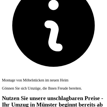
Montage von Möbelstücken im neuen Heim
Gönnen Sie sich Umzüge, die Ihnen Freude bereiten.
Nutzen Sie unsere unschlagbaren Preise -
Ihr Umzug in Münster beginnt bereits ab