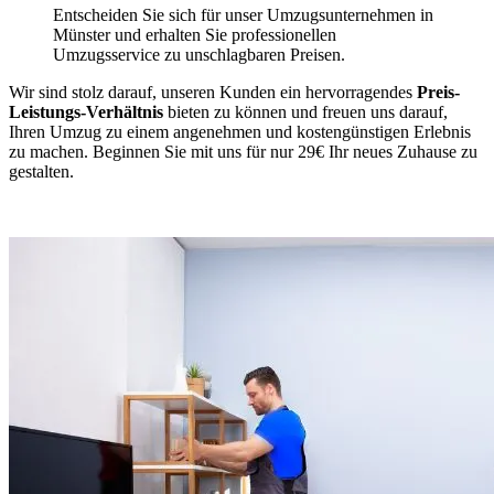
Entscheiden Sie sich für unser Umzugsunternehmen in
Münster und erhalten Sie professionellen
Umzugsservice zu unschlagbaren Preisen.
Wir sind stolz darauf, unseren Kunden ein hervorragendes
Preis-
Leistungs-Verhältnis
bieten zu können und freuen uns darauf,
Ihren Umzug zu einem angenehmen und kostengünstigen Erlebnis
zu machen. Beginnen Sie mit uns für nur 29€ Ihr neues Zuhause zu
gestalten.