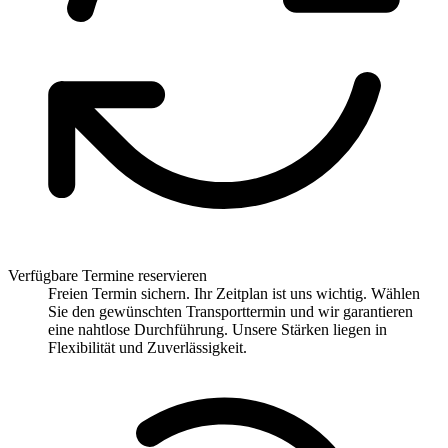
Verfügbare Termine reservieren
Freien Termin sichern. Ihr Zeitplan ist uns wichtig. Wählen
Sie den gewünschten Transporttermin und wir garantieren
eine nahtlose Durchführung. Unsere Stärken liegen in
Flexibilität und Zuverlässigkeit.