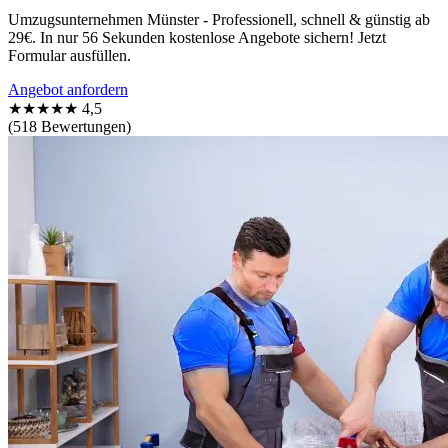
Umzugsunternehmen Münster - Professionell, schnell & günstig ab
29€. In nur 56 Sekunden kostenlose Angebote sichern! Jetzt
Formular ausfüllen.
Angebot anfordern
★★★★★
4,5
(518 Bewertungen)