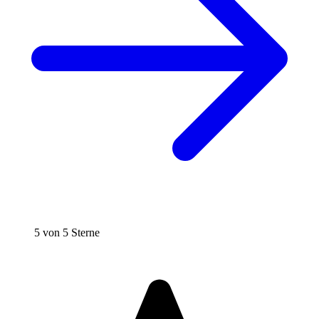
5 von 5 Sterne