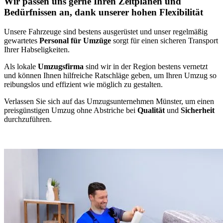
Wir passen uns gerne Ihren Zeitplänen und
Bedürfnissen an, dank unserer hohen Flexibilität
Unsere Fahrzeuge sind bestens ausgerüstet und unser regelmäßig
gewartetes
Personal für Umzüge
sorgt für einen sicheren Transport
Ihrer Habseligkeiten.
Als lokale
Umzugsfirma
sind wir in der Region bestens vernetzt
und können Ihnen hilfreiche Ratschläge geben, um Ihren Umzug so
reibungslos und effizient wie möglich zu gestalten.
Verlassen Sie sich auf das Umzugsunternehmen Münster, um einen
preisgünstigen Umzug ohne Abstriche bei
Qualität
und
Sicherheit
durchzuführen.