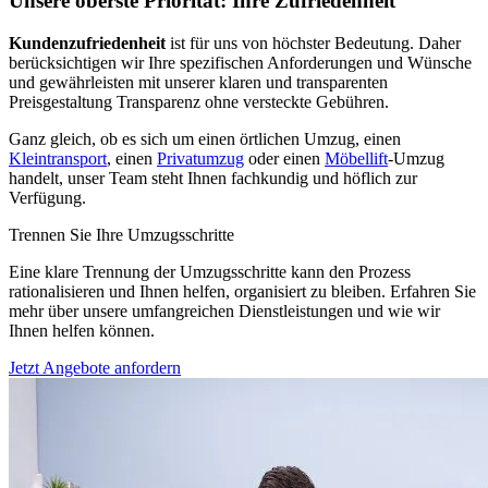
Unsere oberste Priorität: Ihre Zufriedenheit
Kundenzufriedenheit
ist für uns von höchster Bedeutung. Daher
berücksichtigen wir Ihre spezifischen Anforderungen und Wünsche
und gewährleisten mit unserer klaren und transparenten
Preisgestaltung Transparenz ohne versteckte Gebühren.
Ganz gleich, ob es sich um einen örtlichen Umzug, einen
Kleintransport
, einen
Privatumzug
oder einen
Möbellift
-Umzug
handelt, unser Team steht Ihnen fachkundig und höflich zur
Verfügung.
Trennen Sie Ihre Umzugsschritte
Eine klare Trennung der Umzugsschritte kann den Prozess
rationalisieren und Ihnen helfen, organisiert zu bleiben. Erfahren Sie
mehr über unsere umfangreichen Dienstleistungen und wie wir
Ihnen helfen können.
Jetzt Angebote anfordern