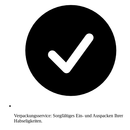
Verpackungsservice: Sorgfältiges Ein- und Auspacken Ihrer
Habseligkeiten.