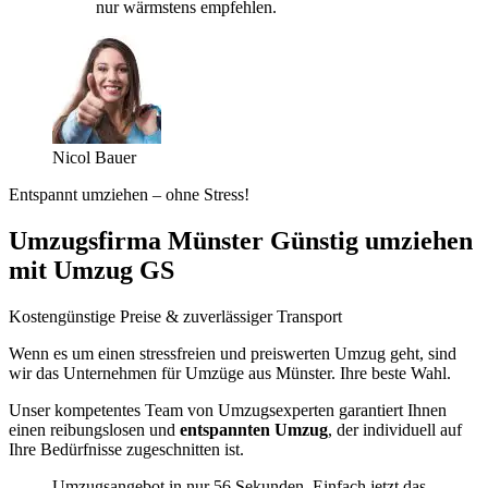
nur wärmstens empfehlen.
Nicol Bauer
Entspannt umziehen – ohne Stress!
Umzugsfirma Münster Günstig umziehen
mit Umzug GS
Kostengünstige Preise & zuverlässiger Transport
Wenn es um einen stressfreien und preiswerten Umzug geht, sind
wir das Unternehmen für Umzüge aus Münster. Ihre beste Wahl.
Unser kompetentes Team von Umzugsexperten garantiert Ihnen
einen reibungslosen und
entspannten Umzug
, der individuell auf
Ihre Bedürfnisse zugeschnitten ist.
Umzugsangebot in nur 56 Sekunden. Einfach jetzt das