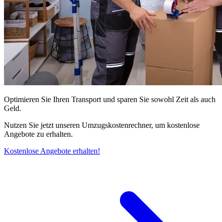
Optimieren Sie Ihren Transport und sparen Sie sowohl Zeit als auch
Geld.
Nutzen Sie jetzt unseren Umzugskostenrechner, um kostenlose
Angebote zu erhalten.
Kostenlose Angebote erhalten!