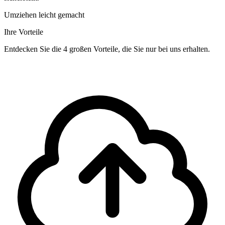
Umziehen leicht gemacht
Ihre Vorteile
Entdecken Sie die 4 großen Vorteile, die Sie nur bei uns erhalten.