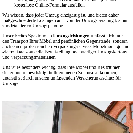
kostenlose Online-Formular ausfüllen.
Wir wissen, dass jeder Umzug einzigartig ist, und bieten daher
maßgeschneiderte Lösungen an – von der Umzugsberatung bis hin
zur detaillierten Umzugsplanung.
Unser breites Spektrum an
Umzugsleistungen
umfasst nicht nur
den Transport Ihrer Möbel und persönlichen Gegenstände, sondern
auch einen professionellen Verpackungsservice, Möbelmontage und
-demontage sowie die Bereitstellung hochwertiger Umzugskartons
und Verpackungsmaterialien.
Uns ist es besonders wichtig, dass Ihre Möbel und Besitztümer
sicher und unbeschädigt in Ihrem neuen Zuhause ankommen,
unterstützt durch unseren umfassenden Versicherungsschutz für
Umzüge.