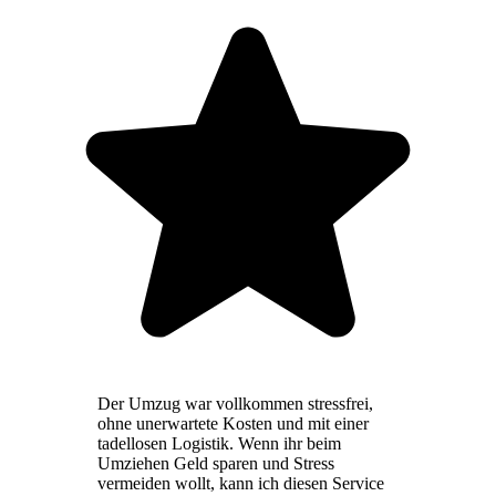
Der Umzug war vollkommen stressfrei,
ohne unerwartete Kosten und mit einer
tadellosen Logistik. Wenn ihr beim
Umziehen Geld sparen und Stress
vermeiden wollt, kann ich diesen Service