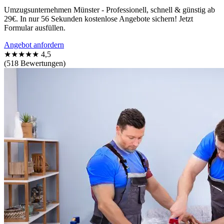
Umzugsunternehmen Münster - Professionell, schnell & günstig ab
29€. In nur 56 Sekunden kostenlose Angebote sichern! Jetzt
Formular ausfüllen.
Angebot anfordern
★★★★★
4,5
(518 Bewertungen)