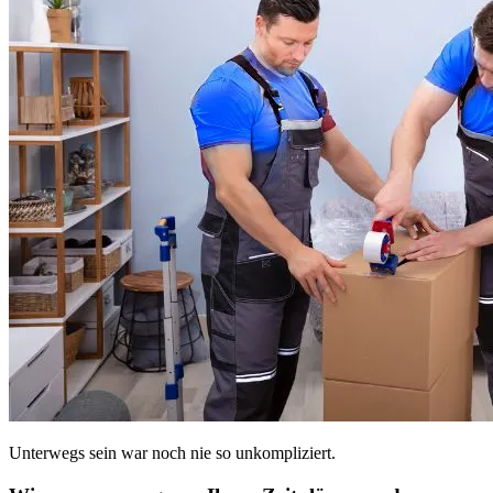
Unterwegs sein war noch nie so unkompliziert.