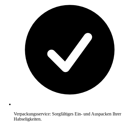
Verpackungsservice: Sorgfältiges Ein- und Auspacken Ihrer
Habseligkeiten.