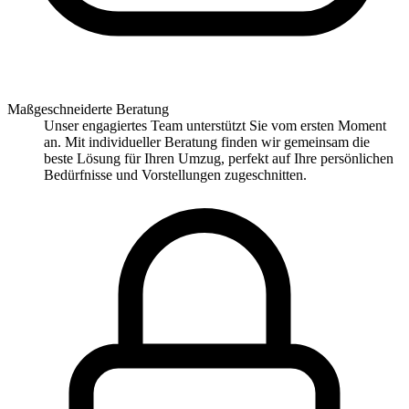
Maßgeschneiderte Beratung
Unser engagiertes Team unterstützt Sie vom ersten Moment
an. Mit individueller Beratung finden wir gemeinsam die
beste Lösung für Ihren Umzug, perfekt auf Ihre persönlichen
Bedürfnisse und Vorstellungen zugeschnitten.