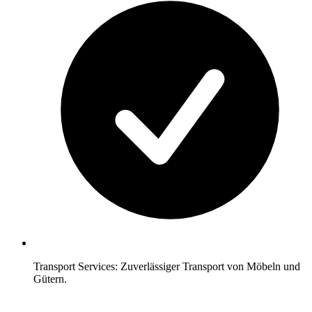
Transport Services: Zuverlässiger Transport von Möbeln und
Gütern.