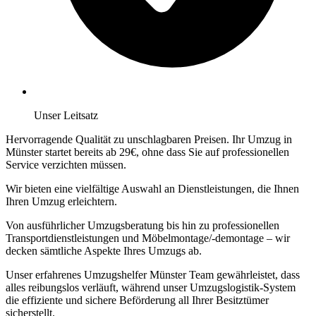
Unser Leitsatz
Hervorragende Qualität zu unschlagbaren Preisen. Ihr Umzug in
Münster startet bereits ab 29€, ohne dass Sie auf professionellen
Service verzichten müssen.
Wir bieten eine vielfältige Auswahl an Dienstleistungen, die Ihnen
Ihren Umzug erleichtern.
Von ausführlicher Umzugsberatung bis hin zu professionellen
Transportdienstleistungen und Möbelmontage/-demontage – wir
decken sämtliche Aspekte Ihres Umzugs ab.
Unser erfahrenes Umzugshelfer Münster Team gewährleistet, dass
alles reibungslos verläuft, während unser Umzugslogistik-System
die effiziente und sichere Beförderung all Ihrer Besitztümer
sicherstellt.