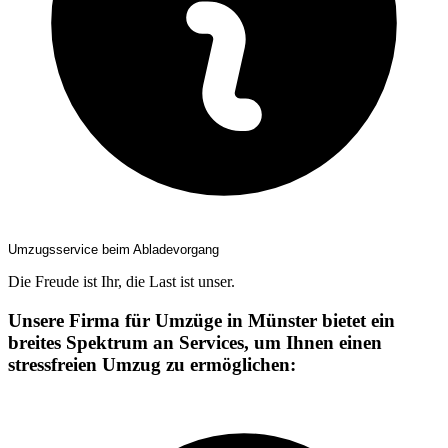
Umzugsservice beim Abladevorgang
Die Freude ist Ihr, die Last ist unser.
Unsere Firma für Umzüge in Münster bietet ein
breites Spektrum an Services, um Ihnen einen
stressfreien Umzug zu ermöglichen: