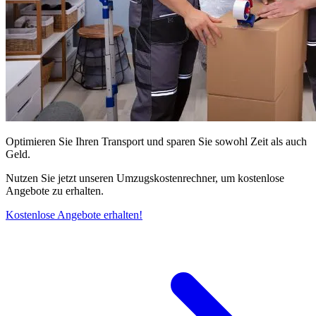
Optimieren Sie Ihren Transport und sparen Sie sowohl Zeit als auch
Geld.
Nutzen Sie jetzt unseren Umzugskostenrechner, um kostenlose
Angebote zu erhalten.
Kostenlose Angebote erhalten!