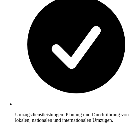
Umzugsdienstleistungen: Planung und Durchführung von
lokalen, nationalen und internationalen Umzügen.