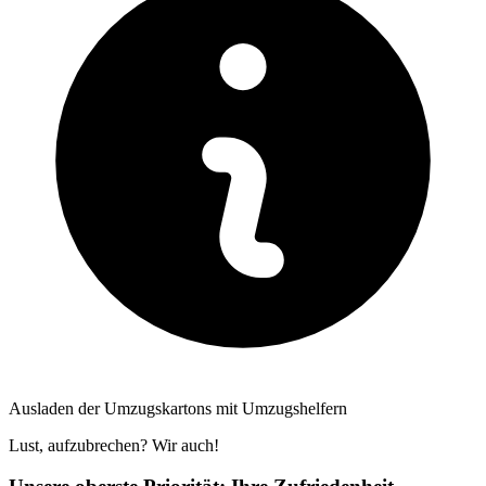
Ausladen der Umzugskartons mit Umzugshelfern
Lust, aufzubrechen? Wir auch!