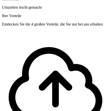
Umziehen leicht gemacht
Ihre Vorteile
Entdecken Sie die 4 großen Vorteile, die Sie nur bei uns erhalten.