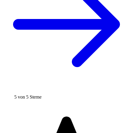
5 von 5 Sterne