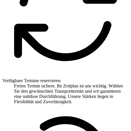
Verfügbare Termine reservieren
Freien Termin sichern. Ihr Zeitplan ist uns wichtig. Wählen
Sie den gewünschten Transporttermin und wir garantieren
eine nahtlose Durchführung. Unsere Stärken liegen in
Flexibilität und Zuverlässigkeit.