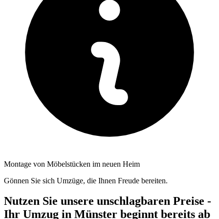
Montage von Möbelstücken im neuen Heim
Gönnen Sie sich Umzüge, die Ihnen Freude bereiten.
Nutzen Sie unsere unschlagbaren Preise -
Ihr Umzug in Münster beginnt bereits ab