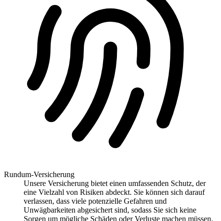
Rundum-Versicherung
Unsere Versicherung bietet einen umfassenden Schutz, der
eine Vielzahl von Risiken abdeckt. Sie können sich darauf
verlassen, dass viele potenzielle Gefahren und
Unwägbarkeiten abgesichert sind, sodass Sie sich keine
Sorgen um mögliche Schäden oder Verluste machen müssen.