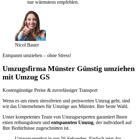
nur wärmstens empfehlen.
Nicol Bauer
Entspannt umziehen – ohne Stress!
Umzugsfirma Münster Günstig umziehen
mit Umzug GS
Kostengünstige Preise & zuverlässiger Transport
Wenn es um einen stressfreien und preiswerten Umzug geht, sind
wir das Unternehmen für Umzüge aus Münster. Ihre beste Wahl.
Unser kompetentes Team von Umzugsexperten garantiert Ihnen
einen reibungslosen und
entspannten Umzug
, der individuell auf
Ihre Bedürfnisse zugeschnitten ist.
Umzugsangebot in nur 56 Sekunden. Einfach jetzt das