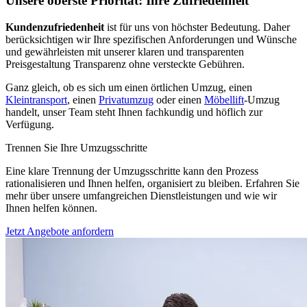
Unsere oberste Priorität: Ihre Zufriedenheit
Kundenzufriedenheit
ist für uns von höchster Bedeutung. Daher
berücksichtigen wir Ihre spezifischen Anforderungen und Wünsche
und gewährleisten mit unserer klaren und transparenten
Preisgestaltung Transparenz ohne versteckte Gebühren.
Ganz gleich, ob es sich um einen örtlichen Umzug, einen
Kleintransport
, einen
Privatumzug
oder einen
Möbellift
-Umzug
handelt, unser Team steht Ihnen fachkundig und höflich zur
Verfügung.
Trennen Sie Ihre Umzugsschritte
Eine klare Trennung der Umzugsschritte kann den Prozess
rationalisieren und Ihnen helfen, organisiert zu bleiben. Erfahren Sie
mehr über unsere umfangreichen Dienstleistungen und wie wir
Ihnen helfen können.
Jetzt Angebote anfordern