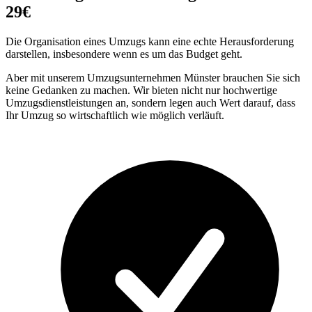
29€
Die Organisation eines Umzugs kann eine echte Herausforderung
darstellen, insbesondere wenn es um das Budget geht.
Aber mit unserem Umzugsunternehmen Münster brauchen Sie sich
keine Gedanken zu machen. Wir bieten nicht nur hochwertige
Umzugsdienstleistungen an, sondern legen auch Wert darauf, dass
Ihr Umzug so wirtschaftlich wie möglich verläuft.