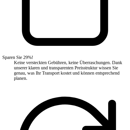
Sparen Sie 29%!
Keine versteckten Gebühren, keine Überraschungen. Dank
unserer klaren und transparenten Preisstruktur wissen Sie
genau, was Ihr Transport kostet und können entsprechend
planen.