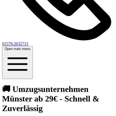
01579-2632715
Open main menu
🚚 Umzugsunternehmen
Münster ab 29€ - Schnell &
Zuverlässig