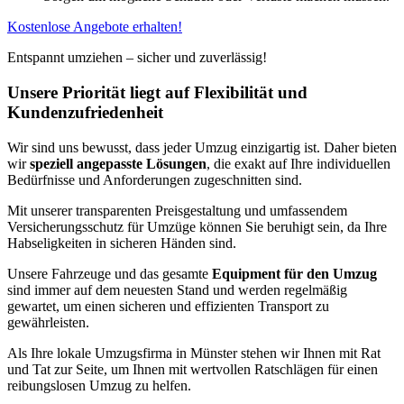
Kostenlose Angebote erhalten!
Entspannt umziehen – sicher und zuverlässig!
Unsere Priorität liegt auf Flexibilität und
Kundenzufriedenheit
Wir sind uns bewusst, dass jeder Umzug einzigartig ist. Daher bieten
wir
speziell angepasste Lösungen
, die exakt auf Ihre individuellen
Bedürfnisse und Anforderungen zugeschnitten sind.
Mit unserer transparenten Preisgestaltung und umfassendem
Versicherungsschutz für Umzüge können Sie beruhigt sein, da Ihre
Habseligkeiten in sicheren Händen sind.
Unsere Fahrzeuge und das gesamte
Equipment für den Umzug
sind immer auf dem neuesten Stand und werden regelmäßig
gewartet, um einen sicheren und effizienten Transport zu
gewährleisten.
Als Ihre lokale Umzugsfirma in Münster stehen wir Ihnen mit Rat
und Tat zur Seite, um Ihnen mit wertvollen Ratschlägen für einen
reibungslosen Umzug zu helfen.