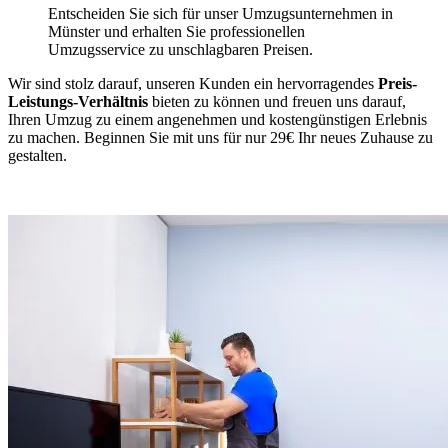
Entscheiden Sie sich für unser Umzugsunternehmen in
Münster und erhalten Sie professionellen
Umzugsservice zu unschlagbaren Preisen.
Wir sind stolz darauf, unseren Kunden ein hervorragendes
Preis-
Leistungs-Verhältnis
bieten zu können und freuen uns darauf,
Ihren Umzug zu einem angenehmen und kostengünstigen Erlebnis
zu machen. Beginnen Sie mit uns für nur 29€ Ihr neues Zuhause zu
gestalten.