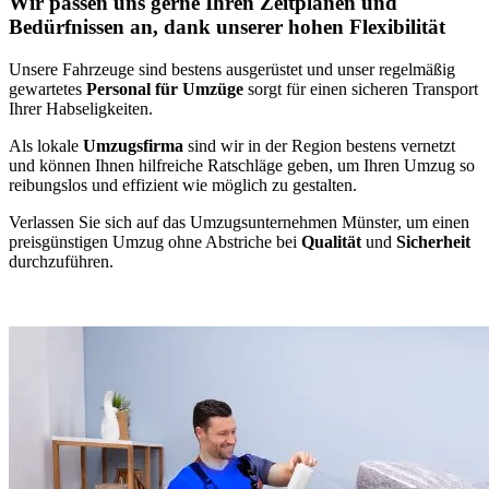
Wir passen uns gerne Ihren Zeitplänen und
Bedürfnissen an, dank unserer hohen Flexibilität
Unsere Fahrzeuge sind bestens ausgerüstet und unser regelmäßig
gewartetes
Personal für Umzüge
sorgt für einen sicheren Transport
Ihrer Habseligkeiten.
Als lokale
Umzugsfirma
sind wir in der Region bestens vernetzt
und können Ihnen hilfreiche Ratschläge geben, um Ihren Umzug so
reibungslos und effizient wie möglich zu gestalten.
Verlassen Sie sich auf das Umzugsunternehmen Münster, um einen
preisgünstigen Umzug ohne Abstriche bei
Qualität
und
Sicherheit
durchzuführen.