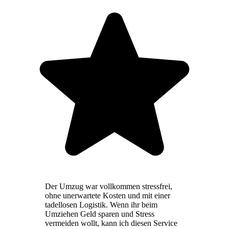
Der Umzug war vollkommen stressfrei,
ohne unerwartete Kosten und mit einer
tadellosen Logistik. Wenn ihr beim
Umziehen Geld sparen und Stress
vermeiden wollt, kann ich diesen Service