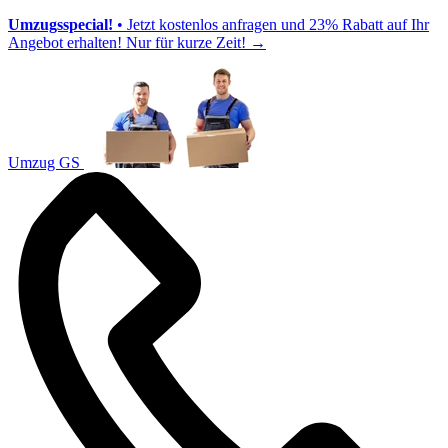
Umzugsspecial!
• Jetzt kostenlos anfragen und 23% Rabatt auf Ihr
Angebot erhalten! Nur für kurze Zeit!
→
Umzug GS