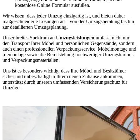
kostenlose Online-Formular ausfüllen.
Wir wissen, dass jeder Umzug einzigartig ist, und bieten daher
maßgeschneiderte Lösungen an – von der Umzugsberatung bis hin
zur detaillierten Umzugsplanung.
Unser breites Spektrum an
Umzugsleistungen
umfasst nicht nur
den Transport Ihrer Möbel und persönlichen Gegenstände, sondern
auch einen professionellen Verpackungsservice, Möbelmontage und
-demontage sowie die Bereitstellung hochwertiger Umzugskartons
und Verpackungsmaterialien.
Uns ist es besonders wichtig, dass Ihre Möbel und Besitztümer
sicher und unbeschädigt in Ihrem neuen Zuhause ankommen,
unterstützt durch unseren umfassenden Versicherungsschutz für
Umzüge.