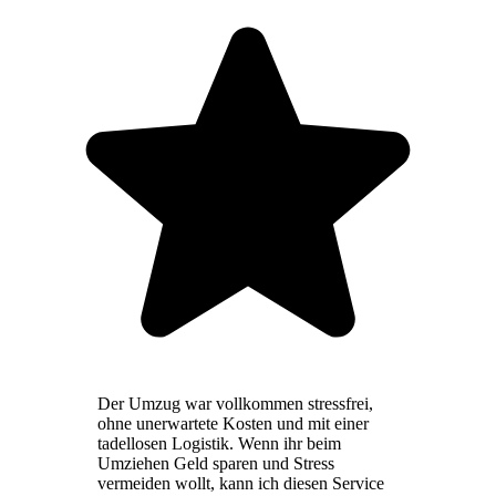
Der Umzug war vollkommen stressfrei,
ohne unerwartete Kosten und mit einer
tadellosen Logistik. Wenn ihr beim
Umziehen Geld sparen und Stress
vermeiden wollt, kann ich diesen Service