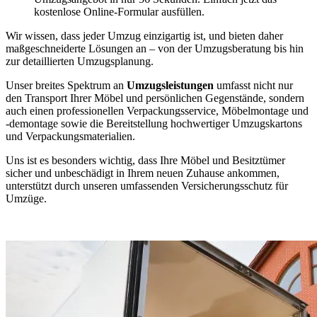
kostenlose Online-Formular ausfüllen.
Wir wissen, dass jeder Umzug einzigartig ist, und bieten daher
maßgeschneiderte Lösungen an – von der Umzugsberatung bis hin
zur detaillierten Umzugsplanung.
Unser breites Spektrum an
Umzugsleistungen
umfasst nicht nur
den Transport Ihrer Möbel und persönlichen Gegenstände, sondern
auch einen professionellen Verpackungsservice, Möbelmontage und
-demontage sowie die Bereitstellung hochwertiger Umzugskartons
und Verpackungsmaterialien.
Uns ist es besonders wichtig, dass Ihre Möbel und Besitztümer
sicher und unbeschädigt in Ihrem neuen Zuhause ankommen,
unterstützt durch unseren umfassenden Versicherungsschutz für
Umzüge.