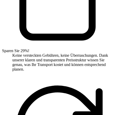
Sparen Sie 29%!
Keine versteckten Gebühren, keine Überraschungen. Dank
unserer klaren und transparenten Preisstruktur wissen Sie
genau, was Ihr Transport kostet und können entsprechend
planen.