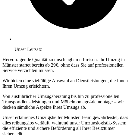
Unser Leitsatz
Hervorragende Qualität zu unschlagbaren Preisen. Ihr Umzug in
Münster startet bereits ab 29€, ohne dass Sie auf professionellen
Service verzichten müssen.
Wir bieten eine vielfältige Auswahl an Dienstleistungen, die Ihnen
Ihren Umzug erleichtern.
Von ausführlicher Umzugsberatung bis hin zu professionellen
Transportdienstleistungen und Möbelmontage/-demontage – wir
decken sämtliche Aspekte Ihres Umzugs ab.
Unser erfahrenes Umzugshelfer Münster Team gewährleistet, dass
alles reibungslos verläuft, während unser Umzugslogistik-System
die effiziente und sichere Beförderung all Ihrer Besitztümer
sicherstellt.