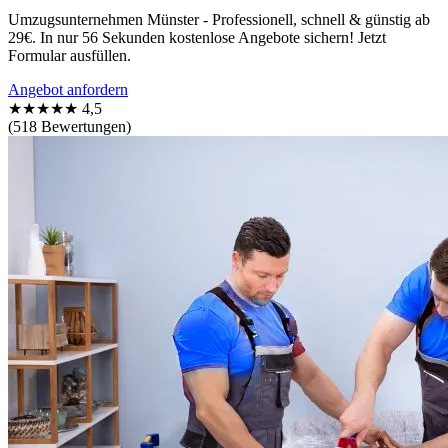
Umzugsunternehmen Münster - Professionell, schnell & günstig ab
29€. In nur 56 Sekunden kostenlose Angebote sichern! Jetzt
Formular ausfüllen.
Angebot anfordern
★★★★★
4,5
(518 Bewertungen)