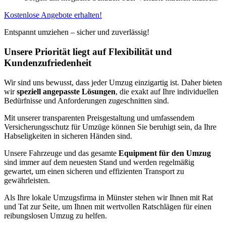
Kostenlose Angebote erhalten!
Entspannt umziehen – sicher und zuverlässig!
Unsere Priorität liegt auf Flexibilität und
Kundenzufriedenheit
Wir sind uns bewusst, dass jeder Umzug einzigartig ist. Daher bieten
wir
speziell angepasste Lösungen
, die exakt auf Ihre individuellen
Bedürfnisse und Anforderungen zugeschnitten sind.
Mit unserer transparenten Preisgestaltung und umfassendem
Versicherungsschutz für Umzüge können Sie beruhigt sein, da Ihre
Habseligkeiten in sicheren Händen sind.
Unsere Fahrzeuge und das gesamte
Equipment für den Umzug
sind immer auf dem neuesten Stand und werden regelmäßig
gewartet, um einen sicheren und effizienten Transport zu
gewährleisten.
Als Ihre lokale Umzugsfirma in Münster stehen wir Ihnen mit Rat
und Tat zur Seite, um Ihnen mit wertvollen Ratschlägen für einen
reibungslosen Umzug zu helfen.