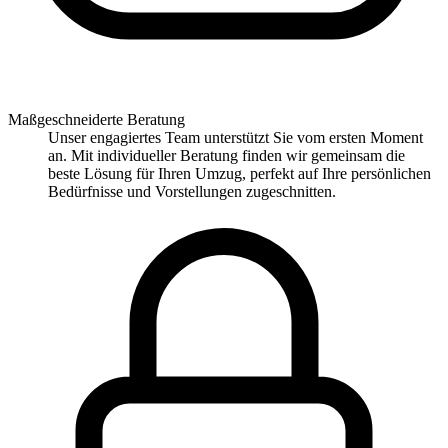
Maßgeschneiderte Beratung
Unser engagiertes Team unterstützt Sie vom ersten Moment
an. Mit individueller Beratung finden wir gemeinsam die
beste Lösung für Ihren Umzug, perfekt auf Ihre persönlichen
Bedürfnisse und Vorstellungen zugeschnitten.