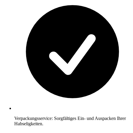
Verpackungsservice: Sorgfältiges Ein- und Auspacken Ihrer
Habseligkeiten.