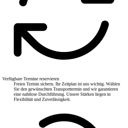
Verfügbare Termine reservieren
Freien Termin sichern. Ihr Zeitplan ist uns wichtig. Wählen
Sie den gewünschten Transporttermin und wir garantieren
eine nahtlose Durchführung. Unsere Stärken liegen in
Flexibilität und Zuverlässigkeit.