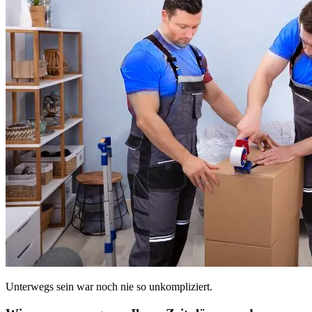
Unterwegs sein war noch nie so unkompliziert.