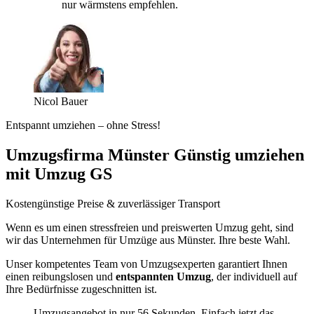
nur wärmstens empfehlen.
Nicol Bauer
Entspannt umziehen – ohne Stress!
Umzugsfirma Münster Günstig umziehen
mit Umzug GS
Kostengünstige Preise & zuverlässiger Transport
Wenn es um einen stressfreien und preiswerten Umzug geht, sind
wir das Unternehmen für Umzüge aus Münster. Ihre beste Wahl.
Unser kompetentes Team von Umzugsexperten garantiert Ihnen
einen reibungslosen und
entspannten Umzug
, der individuell auf
Ihre Bedürfnisse zugeschnitten ist.
Umzugsangebot in nur 56 Sekunden. Einfach jetzt das