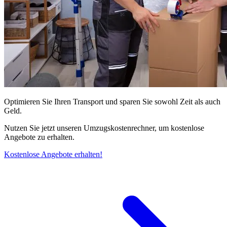
Optimieren Sie Ihren Transport und sparen Sie sowohl Zeit als auch
Geld.
Nutzen Sie jetzt unseren Umzugskostenrechner, um kostenlose
Angebote zu erhalten.
Kostenlose Angebote erhalten!