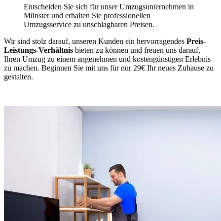
Entscheiden Sie sich für unser Umzugsunternehmen in
Münster und erhalten Sie professionellen
Umzugsservice zu unschlagbaren Preisen.
Wir sind stolz darauf, unseren Kunden ein hervorragendes
Preis-
Leistungs-Verhältnis
bieten zu können und freuen uns darauf,
Ihren Umzug zu einem angenehmen und kostengünstigen Erlebnis
zu machen. Beginnen Sie mit uns für nur 29€ Ihr neues Zuhause zu
gestalten.