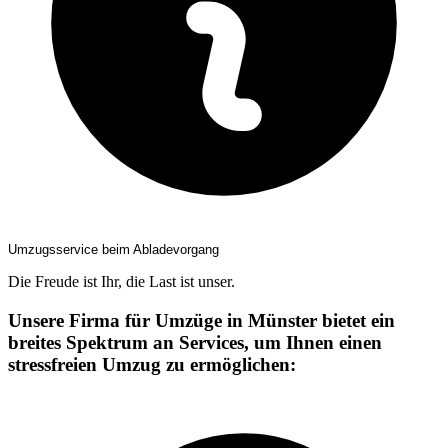
Umzugsservice beim Abladevorgang
Die Freude ist Ihr, die Last ist unser.
Unsere Firma für Umzüge in Münster bietet ein
breites Spektrum an Services, um Ihnen einen
stressfreien Umzug zu ermöglichen: