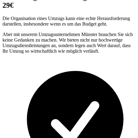
29€
Die Organisation eines Umzugs kann eine echte Herausforderung
darstellen, insbesondere wenn es um das Budget geht.
Aber mit unserem Umzugsunternehmen Münster brauchen Sie sich
keine Gedanken zu machen. Wir bieten nicht nur hochwertige
Umzugsdienstleistungen an, sondern legen auch Wert darauf, dass
Ihr Umzug so wirtschaftlich wie möglich verläuft.