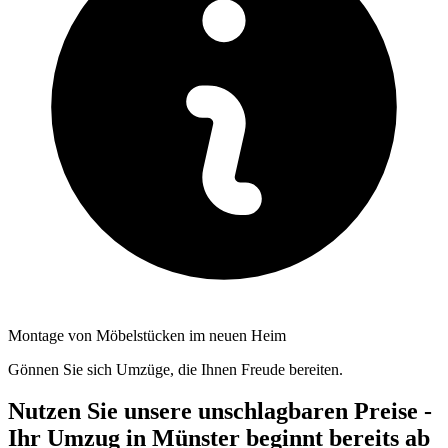
Montage von Möbelstücken im neuen Heim
Gönnen Sie sich Umzüge, die Ihnen Freude bereiten.
Nutzen Sie unsere unschlagbaren Preise -
Ihr Umzug in Münster beginnt bereits ab