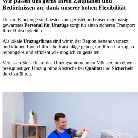
Wir passen uns gerne Ihren Zeitplänen und
Bedürfnissen an, dank unserer hohen Flexibilität
Unsere Fahrzeuge sind bestens ausgerüstet und unser regelmäßig
gewartetes
Personal für Umzüge
sorgt für einen sicheren Transport
Ihrer Habseligkeiten.
Als lokale
Umzugsfirma
sind wir in der Region bestens vernetzt
und können Ihnen hilfreiche Ratschläge geben, um Ihren Umzug so
reibungslos und effizient wie möglich zu gestalten.
Verlassen Sie sich auf das Umzugsunternehmen Münster, um einen
preisgünstigen Umzug ohne Abstriche bei
Qualität
und
Sicherheit
durchzuführen.