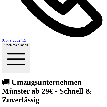
01579-2632715
Open main menu
🚚 Umzugsunternehmen
Münster ab 29€ - Schnell &
Zuverlässig