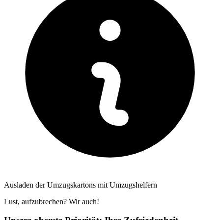
Ausladen der Umzugskartons mit Umzugshelfern
Lust, aufzubrechen? Wir auch!