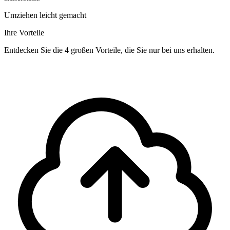
Umziehen leicht gemacht
Ihre Vorteile
Entdecken Sie die 4 großen Vorteile, die Sie nur bei uns erhalten.