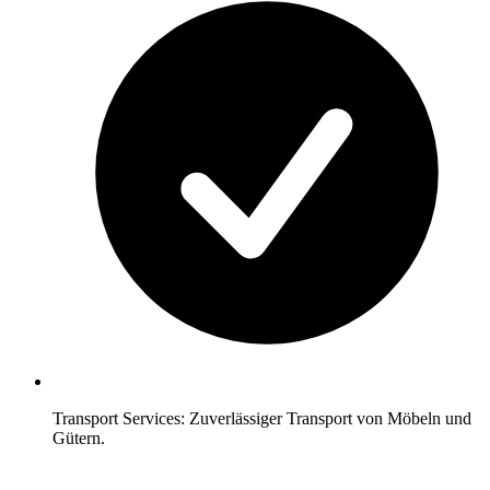
Transport Services: Zuverlässiger Transport von Möbeln und
Gütern.