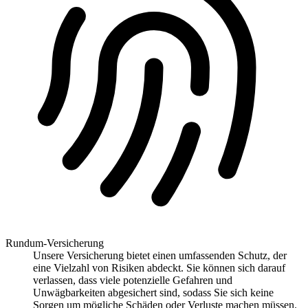
Rundum-Versicherung
Unsere Versicherung bietet einen umfassenden Schutz, der
eine Vielzahl von Risiken abdeckt. Sie können sich darauf
verlassen, dass viele potenzielle Gefahren und
Unwägbarkeiten abgesichert sind, sodass Sie sich keine
Sorgen um mögliche Schäden oder Verluste machen müssen.