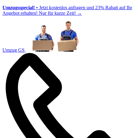
Umzugsspecial!
• Jetzt kostenlos anfragen und 23% Rabatt auf Ihr
Angebot erhalten! Nur für kurze Zeit!
→
Umzug GS