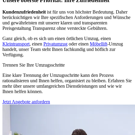
Unsere oberste Priorität: Ihre Zufriedenheit
Kundenzufriedenheit
ist für uns von höchster Bedeutung. Daher
berücksichtigen wir Ihre spezifischen Anforderungen und Wünsche
und gewährleisten mit unserer klaren und transparenten
Preisgestaltung Transparenz ohne versteckte Gebühren.
Ganz gleich, ob es sich um einen örtlichen Umzug, einen
Kleintransport
, einen
Privatumzug
oder einen
Möbellift
-Umzug
handelt, unser Team steht Ihnen fachkundig und höflich zur
Verfügung.
Trennen Sie Ihre Umzugsschritte
Eine klare Trennung der Umzugsschritte kann den Prozess
rationalisieren und Ihnen helfen, organisiert zu bleiben. Erfahren Sie
mehr über unsere umfangreichen Dienstleistungen und wie wir
Ihnen helfen können.
Jetzt Angebote anfordern