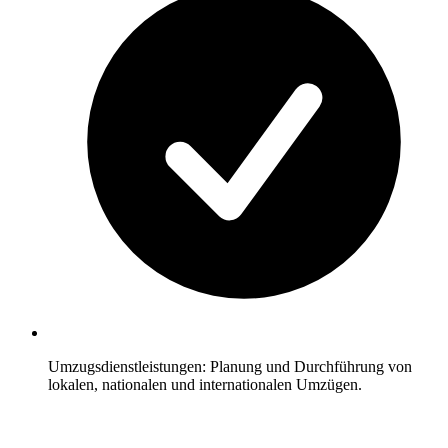
Umzugsdienstleistungen: Planung und Durchführung von
lokalen, nationalen und internationalen Umzügen.