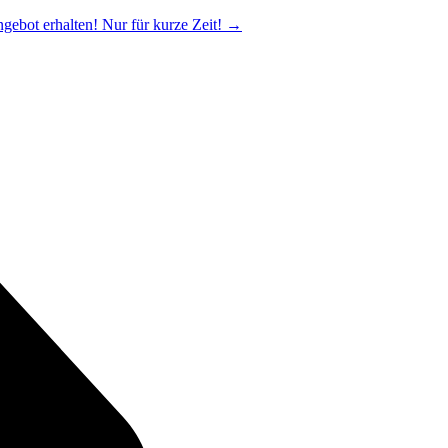
ngebot erhalten! Nur für kurze Zeit!
→