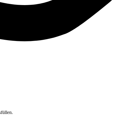
füllen.