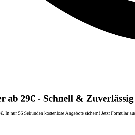
ab 29€ - Schnell & Zuverlässig
. In nur 56 Sekunden kostenlose Angebote sichern! Jetzt Formular aus