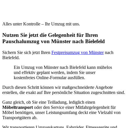
Alles unter Kontrolle – Ihr Umzug mit uns.
Nutzen Sie jetzt die Gelegenheit für Ihren
Pauschalumzug von Münster nach Bielefeld
Sichern Sie sich jetzt Ihren
Festpreisumzug von Münster
nach
Bielefeld.
Ein Umzug von Münster nach Bielefeld kann mühelos
und effektiv geplant werden, indem Sie unser
kostenfreies Online-Formular ausfüllen.
Durch diesen Schritt können wir maßgeschneiderte Angebote
erstellen, die exakt auf Ihre persönliche Situation zugeschnitten sind.
Ganz gleich, ob Sie eine Teilladung, lediglich einen
Möbeltransport
oder den Service einer Mitfahrgelegenheit für
Möbel benötigen, unser Leistungsumfang deckt eine Vielzahl von
Transportgütern ab.
Wir transportieren Umzugskartons, Fahrräder, Fitnessgeräte und