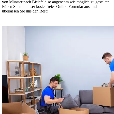
von Münster nach Bielefeld so angenehm wie möglich zu gestalten.
Füllen Sie nun unser kostenfreies Online-Formular aus und
überlassen Sie uns den Rest!