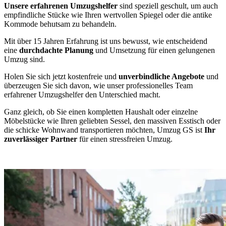
Unsere erfahrenen Umzugshelfer
sind speziell geschult, um auch
empfindliche Stücke wie Ihren wertvollen Spiegel oder die antike
Kommode behutsam zu behandeln.
Mit über 15 Jahren Erfahrung ist uns bewusst, wie entscheidend
eine
durchdachte Planung
und Umsetzung für einen gelungenen
Umzug sind.
Holen Sie sich jetzt kostenfreie und
unverbindliche Angebote
und
überzeugen Sie sich davon, wie unser professionelles Team
erfahrener Umzugshelfer den Unterschied macht.
Ganz gleich, ob Sie einen kompletten Haushalt oder einzelne
Möbelstücke wie Ihren geliebten Sessel, den massiven Esstisch oder
die schicke Wohnwand transportieren möchten, Umzug GS ist
Ihr
zuverlässiger Partner
für einen stressfreien Umzug.