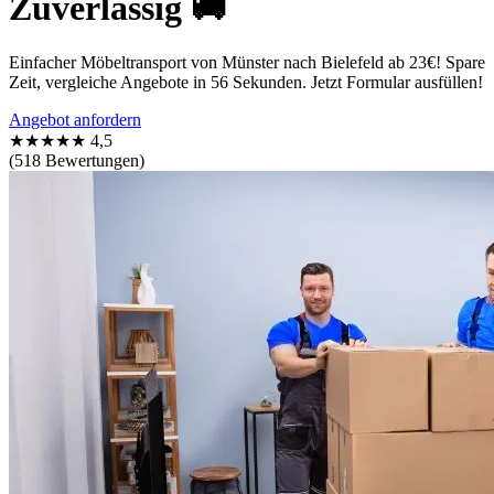
Zuverlässig 🚚
Einfacher Möbeltransport von Münster nach Bielefeld ab 23€! Spare
Zeit, vergleiche Angebote in 56 Sekunden. Jetzt Formular ausfüllen!
Angebot anfordern
★★★★★
4,5
(518 Bewertungen)