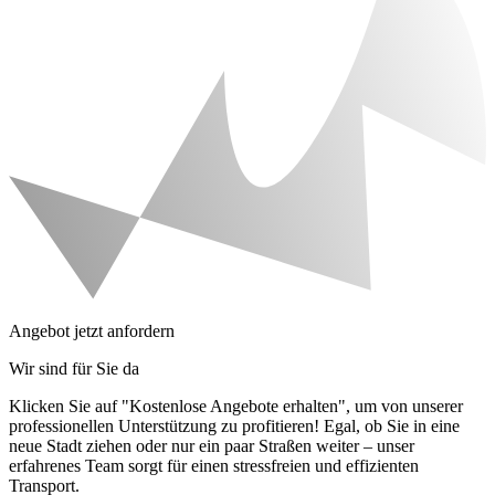
Angebot jetzt anfordern
Wir sind für Sie da
Klicken Sie auf "Kostenlose Angebote erhalten", um von unserer
professionellen Unterstützung zu profitieren! Egal, ob Sie in eine
neue Stadt ziehen oder nur ein paar Straßen weiter – unser
erfahrenes Team sorgt für einen stressfreien und effizienten
Transport.