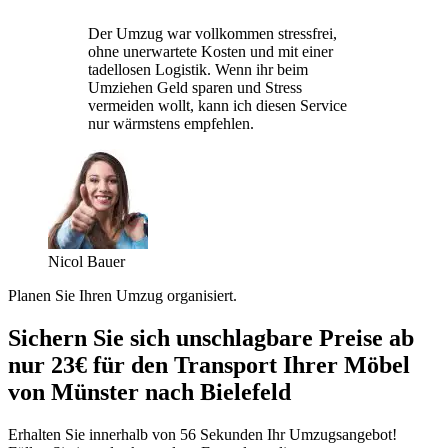
Der Umzug war vollkommen stressfrei,
ohne unerwartete Kosten und mit einer
tadellosen Logistik. Wenn ihr beim
Umziehen Geld sparen und Stress
vermeiden wollt, kann ich diesen Service
nur wärmstens empfehlen.
Nicol Bauer
Planen Sie Ihren Umzug organisiert.
Sichern Sie sich unschlagbare Preise ab
nur 23€ für den Transport Ihrer Möbel
von Münster nach Bielefeld
Erhalten Sie innerhalb von 56 Sekunden Ihr Umzugsangebot!