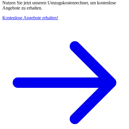
Nutzen Sie jetzt unseren Umzugskostenrechner, um kostenlose
Angebote zu erhalten.
Kostenlose Angebote erhalten!