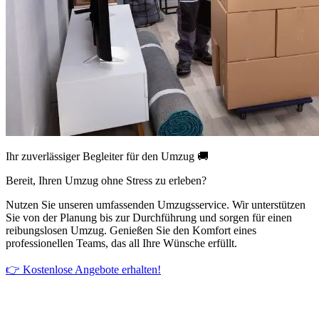
Ihr zuverlässiger Begleiter für den Umzug 🚚
Bereit, Ihren Umzug ohne Stress zu erleben?
Nutzen Sie unseren umfassenden Umzugsservice. Wir unterstützen
Sie von der Planung bis zur Durchführung und sorgen für einen
reibungslosen Umzug. Genießen Sie den Komfort eines
professionellen Teams, das all Ihre Wünsche erfüllt.
👉 Kostenlose Angebote erhalten!