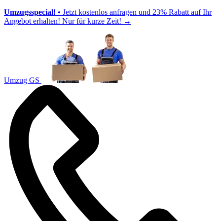
Umzugsspecial!
• Jetzt kostenlos anfragen und 23% Rabatt auf Ihr
Angebot erhalten! Nur für kurze Zeit!
→
Umzug GS