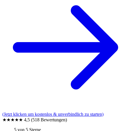
(Jetzt klicken um kostenlos & unverbindlich zu starten)
★★★★★
4,5
(518 Bewertungen)
5 von 5 Sterne