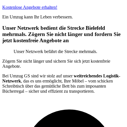
Kostenlose Angebote erhalten!
Ein Umzug kann Ihr Leben verbessern.
Unser Netzwerk bedient die Strecke Bielefeld
mehrmals. Zögern Sie nicht länger und fordern Sie
jetzt kostenfreie Angebote an
Unser Netzwerk befährt die Strecke mehrmals.
Zögern Sie nicht länger und sichern Sie sich jetzt kostenfreie
Angebote.
Bei Umzug GS sind wir stolz auf unser
weitreichendes Logistik-
Netzwerk
, das es uns ermöglicht, Ihre Möbel – vom schicken
Schreibtisch über das gemütliche Bett bis zum imposanten
Bücherregal – sicher und effizient zu transportieren.