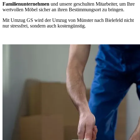
Familienunternehmen
und unsere geschulten Mitarbeiter, um Ihre
wertvollen Möbel sicher an ihren Bestimmungsort zu bringen.
Mit Umzug GS wird der Umzug von Münster nach Bielefeld nicht
nur stressfrei, sondern auch kostengünstig.