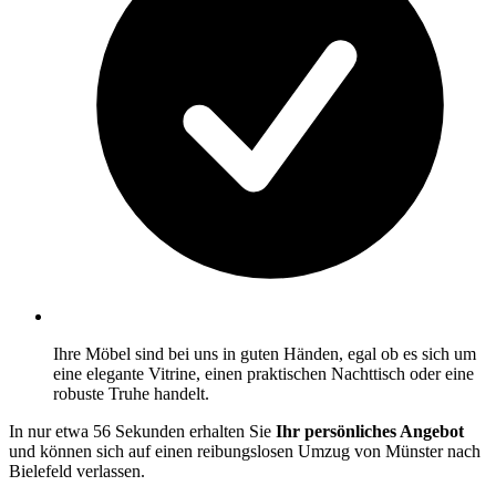
Ihre Möbel sind bei uns in guten Händen, egal ob es sich um
eine elegante Vitrine, einen praktischen Nachttisch oder eine
robuste Truhe handelt.
In nur etwa 56 Sekunden erhalten Sie
Ihr persönliches Angebot
und können sich auf einen reibungslosen Umzug von Münster nach
Bielefeld verlassen.