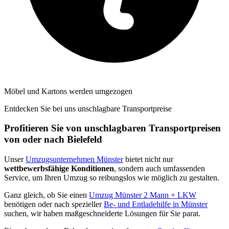
Möbel und Kartons werden umgezogen
Entdecken Sie bei uns unschlagbare Transportpreise
Profitieren Sie von unschlagbaren Transportpreisen
von oder nach Bielefeld
Unser
Umzugsunternehmen Münster
bietet nicht nur
wettbewerbsfähige Konditionen
, sondern auch umfassenden
Service, um Ihren Umzug so reibungslos wie möglich zu gestalten.
Ganz gleich, ob Sie einen
Umzug Münster 2 Mann + LKW
benötigen oder nach spezieller
Be- und Entladehilfe in Münster
suchen, wir haben maßgeschneiderte Lösungen für Sie parat.