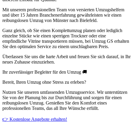
Mit unserem professionellen Team von versierten Umzugshelfern
und über 15 Jahren Branchenerfahrung gewährleisten wir einen
reibungslosen Umzug von Münster nach Bielefeld.
Ganz gleich, ob Sie einen Komplettumzug planen oder lediglich
einzelne Stücke wie einen sperrigen Trockner oder eine
empfindliche Vitrine transportieren müssen, bei Umzug GS erhalten
Sie den optimalen Service zu einem unschlagbaren Preis.
Überlassen Sie uns die harte Arbeit und freuen Sie sich darauf, in Ihr
neues Zuhause einzuziehen.
Ihr zuverlässiger Begleiter für den Umzug 🚚
Bereit, Ihren Umzug ohne Stress zu erleben?
Nutzen Sie unseren umfassenden Umzugsservice. Wir unterstützen
Sie von der Planung bis zur Durchführung und sorgen für einen
reibungslosen Umzug. Genießen Sie den Komfort eines
professionellen Teams, das all Ihre Wünsche erfüllt.
👉 Kostenlose Angebote erhalten!