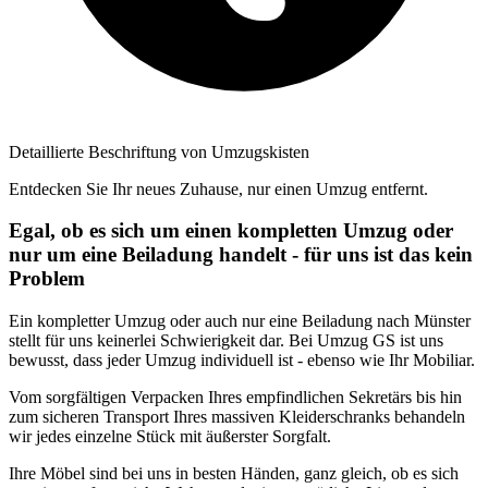
Detaillierte Beschriftung von Umzugskisten
Entdecken Sie Ihr neues Zuhause, nur einen Umzug entfernt.
Egal, ob es sich um einen kompletten Umzug oder
nur um eine Beiladung handelt - für uns ist das kein
Problem
Ein kompletter Umzug oder auch nur eine Beiladung nach Münster
stellt für uns keinerlei Schwierigkeit dar. Bei Umzug GS ist uns
bewusst, dass jeder Umzug individuell ist - ebenso wie Ihr Mobiliar.
Vom sorgfältigen Verpacken Ihres empfindlichen Sekretärs bis hin
zum sicheren Transport Ihres massiven Kleiderschranks behandeln
wir jedes einzelne Stück mit äußerster Sorgfalt.
Ihre Möbel sind bei uns in besten Händen, ganz gleich, ob es sich