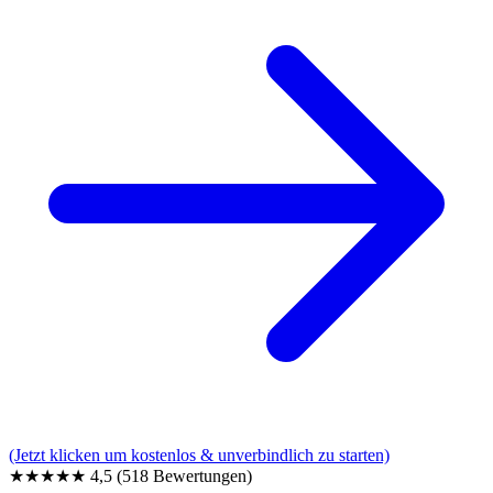
(Jetzt klicken um kostenlos & unverbindlich zu starten)
★★★★★
4,5
(518 Bewertungen)