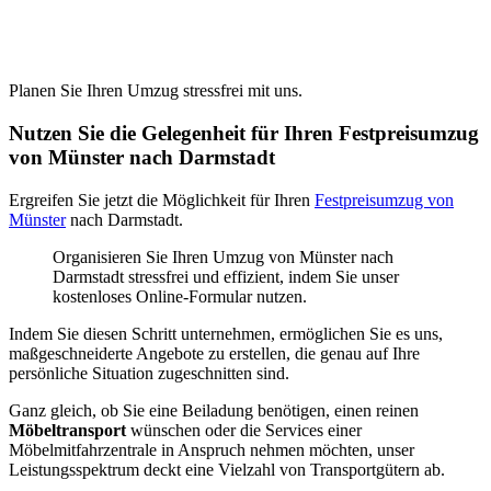
Planen Sie Ihren Umzug stressfrei mit uns.
Nutzen Sie die Gelegenheit für Ihren Festpreisumzug
von Münster nach Darmstadt
Ergreifen Sie jetzt die Möglichkeit für Ihren
Festpreisumzug von
Münster
nach Darmstadt.
Organisieren Sie Ihren Umzug von Münster nach
Darmstadt stressfrei und effizient, indem Sie unser
kostenloses Online-Formular nutzen.
Indem Sie diesen Schritt unternehmen, ermöglichen Sie es uns,
maßgeschneiderte Angebote zu erstellen, die genau auf Ihre
persönliche Situation zugeschnitten sind.
Ganz gleich, ob Sie eine Beiladung benötigen, einen reinen
Möbeltransport
wünschen oder die Services einer
Möbelmitfahrzentrale in Anspruch nehmen möchten, unser
Leistungsspektrum deckt eine Vielzahl von Transportgütern ab.