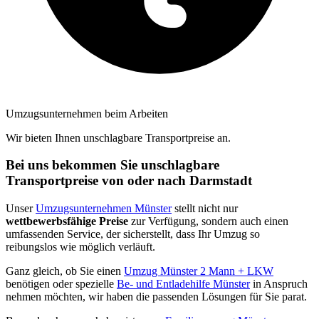
Umzugsunternehmen beim Arbeiten
Wir bieten Ihnen unschlagbare Transportpreise an.
Bei uns bekommen Sie unschlagbare
Transportpreise von oder nach Darmstadt
Unser
Umzugsunternehmen Münster
stellt nicht nur
wettbewerbsfähige Preise
zur Verfügung, sondern auch einen
umfassenden Service, der sicherstellt, dass Ihr Umzug so
reibungslos wie möglich verläuft.
Ganz gleich, ob Sie einen
Umzug Münster 2 Mann + LKW
benötigen oder spezielle
Be- und Entladehilfe Münster
in Anspruch
nehmen möchten, wir haben die passenden Lösungen für Sie parat.