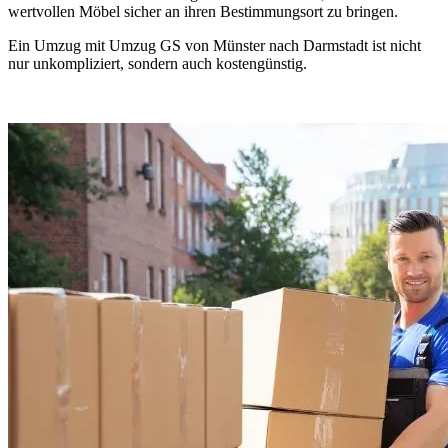
wertvollen Möbel sicher an ihren Bestimmungsort zu bringen.
Ein Umzug mit Umzug GS von Münster nach Darmstadt ist nicht
nur unkompliziert, sondern auch kostengünstig.