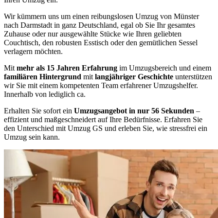
Wir kümmern uns um einen reibungslosen Umzug von Münster
nach Darmstadt in ganz Deutschland, egal ob Sie Ihr gesamtes
Zuhause oder nur ausgewählte Stücke wie Ihren geliebten
Couchtisch, den robusten Esstisch oder den gemütlichen Sessel
verlagern möchten.
Mit
mehr als 15 Jahren Erfahrung
im Umzugsbereich und einem
familiären Hintergrund
mit
langjähriger Geschichte
unterstützen
wir Sie mit einem kompetenten Team erfahrener Umzugshelfer.
Innerhalb von lediglich ca.
Erhalten Sie sofort ein
Umzugsangebot in nur 56 Sekunden
–
effizient und maßgeschneidert auf Ihre Bedürfnisse. Erfahren Sie
den Unterschied mit Umzug GS und erleben Sie, wie stressfrei ein
Umzug sein kann.