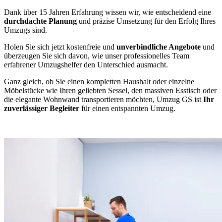
Dank über 15 Jahren Erfahrung wissen wir, wie entscheidend eine
durchdachte Planung
und präzise Umsetzung für den Erfolg Ihres
Umzugs sind.
Holen Sie sich jetzt kostenfreie und
unverbindliche Angebote
und
überzeugen Sie sich davon, wie unser professionelles Team
erfahrener Umzugshelfer den Unterschied ausmacht.
Ganz gleich, ob Sie einen kompletten Haushalt oder einzelne
Möbelstücke wie Ihren geliebten Sessel, den massiven Esstisch oder
die elegante Wohnwand transportieren möchten, Umzug GS ist
Ihr
zuverlässiger Begleiter
für einen entspannten Umzug.