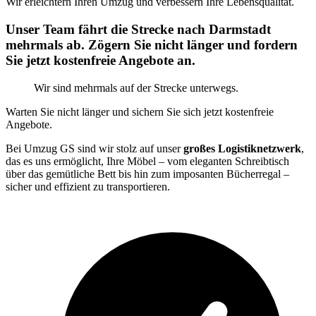
Wir erleichtern Ihren Umzug und verbessern Ihre Lebensqualität.
Unser Team fährt die Strecke nach Darmstadt
mehrmals ab. Zögern Sie nicht länger und fordern
Sie jetzt kostenfreie Angebote an.
Wir sind mehrmals auf der Strecke unterwegs.
Warten Sie nicht länger und sichern Sie sich jetzt kostenfreie
Angebote.
Bei Umzug GS sind wir stolz auf unser
großes Logistiknetzwerk
,
das es uns ermöglicht, Ihre Möbel – vom eleganten Schreibtisch
über das gemütliche Bett bis hin zum imposanten Bücherregal –
sicher und effizient zu transportieren.