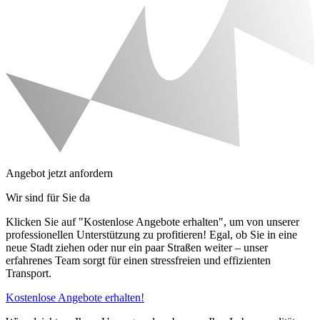
Angebot jetzt anfordern
Wir sind für Sie da
Klicken Sie auf "Kostenlose Angebote erhalten", um von unserer
professionellen Unterstützung zu profitieren! Egal, ob Sie in eine
neue Stadt ziehen oder nur ein paar Straßen weiter – unser
erfahrenes Team sorgt für einen stressfreien und effizienten
Transport.
Kostenlose Angebote erhalten!