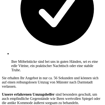
Ihre Möbelstücke sind bei uns in guten Händen, sei es eine
edle Vitrine, ein praktischer Nachttisch oder eine stabile
Truhe.
Sie erhalten Ihr Angebot in nur ca. 56 Sekunden und können sich
auf einen reibungslosen Umzug von Münster nach Darmstadt
verlassen.
Unsere erfahrenen Umzugshelfer
sind besonders geschult, um
auch empfindliche Gegenstände wie Ihren wertvollen Spiegel oder
die antike Kommode äußerst sorgsam zu behandeln.