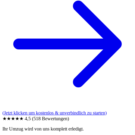
(Jetzt klicken um kostenlos & unverbindlich zu starten)
★★★★★
4,5
(518 Bewertungen)
Ihr Umzug wird von uns komplett erledigt.