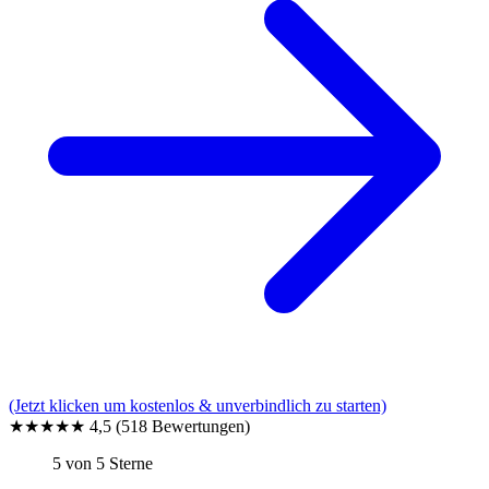
(Jetzt klicken um kostenlos & unverbindlich zu starten)
★★★★★
4,5
(518 Bewertungen)
5 von 5 Sterne