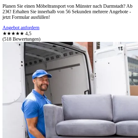
Planen Sie einen Möbeltransport von Münster nach Darmstadt? Ab
23€! Erhalten Sie innerhalb von 56 Sekunden mehrere Angebote -
jetzt Formular ausfüllen!
Angebot anfordern
★★★★★
4,5
(518 Bewertungen)