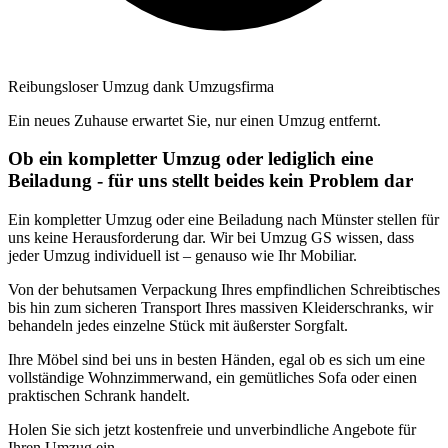
Reibungsloser Umzug dank Umzugsfirma
Ein neues Zuhause erwartet Sie, nur einen Umzug entfernt.
Ob ein kompletter Umzug oder lediglich eine
Beiladung - für uns stellt beides kein Problem dar
Ein kompletter Umzug oder eine Beiladung nach Münster stellen für
uns keine Herausforderung dar. Wir bei Umzug GS wissen, dass
jeder Umzug individuell ist – genauso wie Ihr Mobiliar.
Von der behutsamen Verpackung Ihres empfindlichen Schreibtisches
bis hin zum sicheren Transport Ihres massiven Kleiderschranks, wir
behandeln jedes einzelne Stück mit äußerster Sorgfalt.
Ihre Möbel sind bei uns in besten Händen, egal ob es sich um eine
vollständige Wohnzimmerwand, ein gemütliches Sofa oder einen
praktischen Schrank handelt.
Holen Sie sich jetzt kostenfreie und unverbindliche Angebote für
Ihren Umzug ein.