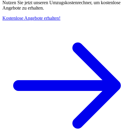
Nutzen Sie jetzt unseren Umzugskostenrechner, um kostenlose
Angebote zu erhalten.
Kostenlose Angebote erhalten!