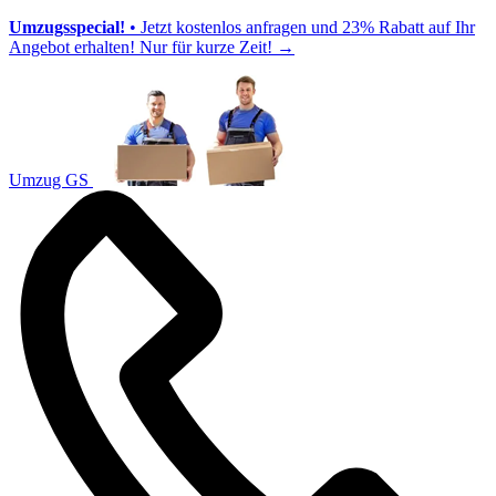
Umzugsspecial!
• Jetzt kostenlos anfragen und 23% Rabatt auf Ihr
Angebot erhalten! Nur für kurze Zeit!
→
Umzug GS