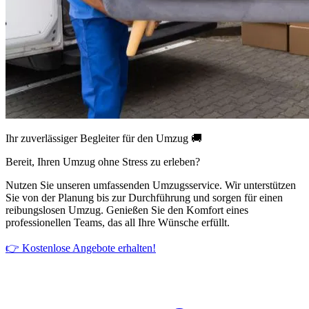
Ihr zuverlässiger Begleiter für den Umzug 🚚
Bereit, Ihren Umzug ohne Stress zu erleben?
Nutzen Sie unseren umfassenden Umzugsservice. Wir unterstützen
Sie von der Planung bis zur Durchführung und sorgen für einen
reibungslosen Umzug. Genießen Sie den Komfort eines
professionellen Teams, das all Ihre Wünsche erfüllt.
👉 Kostenlose Angebote erhalten!