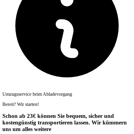
Umzugsservice beim Abladevorgang
Bereit? Wir starten!
Schon ab 23€ können Sie bequem, sicher und
kostengünstig transportieren lassen. Wir kümmern
uns um alles weitere