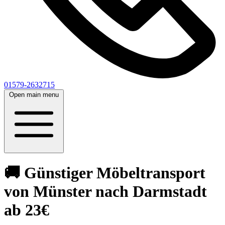
01579-2632715
Open main menu
🚚 Günstiger Möbeltransport
von Münster nach Darmstadt
ab 23€