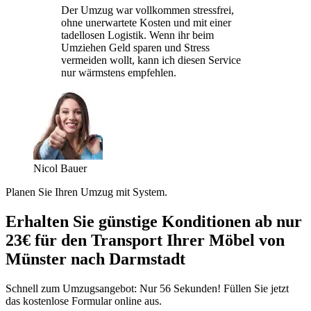
Der Umzug war vollkommen stressfrei,
ohne unerwartete Kosten und mit einer
tadellosen Logistik. Wenn ihr beim
Umziehen Geld sparen und Stress
vermeiden wollt, kann ich diesen Service
nur wärmstens empfehlen.
Nicol Bauer
Planen Sie Ihren Umzug mit System.
Erhalten Sie günstige Konditionen ab nur
23€ für den Transport Ihrer Möbel von
Münster nach Darmstadt
Schnell zum Umzugsangebot: Nur 56 Sekunden! Füllen Sie jetzt
das kostenlose Formular online aus.