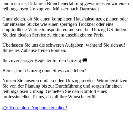
und mehr als 15 Jahren Branchenerfahrung gewährleisten wir einen
reibungslosen Umzug von Münster nach Darmstadt.
Ganz gleich, ob Sie einen kompletten Haushaltsumzug planen oder
nur einzelne Stücke wie einen sperrigen Trockner oder eine
empfindliche Vitrine transportieren müssen, bei Umzug GS finden
Sie den idealen Service zu einem unschlagbaren Preis.
Überlassen Sie uns die schweren Aufgaben, während Sie sich auf
Ihr neues Zuhause freuen können.
Ihr zuverlässiger Begleiter für den Umzug 🚚
Bereit, Ihren Umzug ohne Stress zu erleben?
Nutzen Sie unseren umfassenden Umzugsservice. Wir unterstützen
Sie von der Planung bis zur Durchführung und sorgen für einen
reibungslosen Umzug. Genießen Sie den Komfort eines
professionellen Teams, das all Ihre Wünsche erfüllt.
👉 Kostenlose Angebote erhalten!