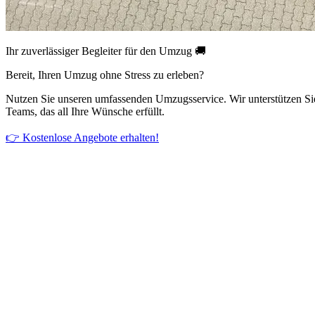
Ihr zuverlässiger Begleiter für den Umzug 🚚
Bereit, Ihren Umzug ohne Stress zu erleben?
Nutzen Sie unseren umfassenden Umzugsservice. Wir unterstützen Si
Teams, das all Ihre Wünsche erfüllt.
👉 Kostenlose Angebote erhalten!