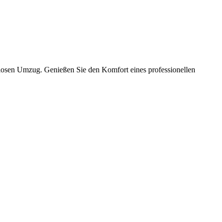
slosen Umzug. Genießen Sie den Komfort eines professionellen