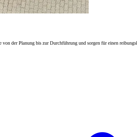
e von der Planung bis zur Durchführung und sorgen für einen reibung