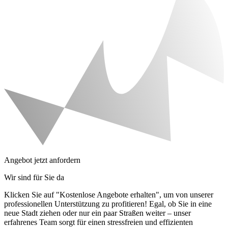
Angebot jetzt anfordern
Wir sind für Sie da
Klicken Sie auf "Kostenlose Angebote erhalten", um von unserer
professionellen Unterstützung zu profitieren! Egal, ob Sie in eine
neue Stadt ziehen oder nur ein paar Straßen weiter – unser
erfahrenes Team sorgt für einen stressfreien und effizienten