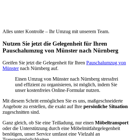
Alles unter Kontrolle – Ihr Umzug mit unserem Team.
Nutzen Sie jetzt die Gelegenheit für Ihren
Pauschalumzug von Münster nach Nürnberg
Greifen Sie jetzt die Gelegenheit für Ihren
Pauschalumzug von
Münster
nach Nürnberg auf.
Einen Umzug von Münster nach Nürnberg stressfrei
und effizient zu organisieren, ist möglich, indem Sie
unser kostenfreies Online-Formular nutzen.
Mit diesem Schritt ermöglichen Sie es uns, maßgeschneiderte
Angebote zu erstellen, die exakt auf Ihre
persönliche Situation
zugeschnitten sind.
Ganz gleich, ob Sie eine Teilladung, nur einen
Möbeltransport
oder die Unterstützung durch eine Möbelmitfahrgelegenheit
benötigen, unser Service umfasst eine Vielzahl an
Transportmöglichkeiten.