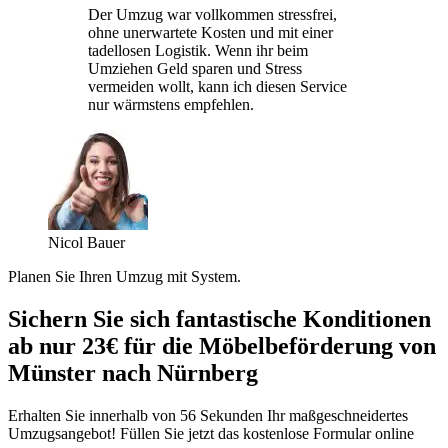
Der Umzug war vollkommen stressfrei,
ohne unerwartete Kosten und mit einer
tadellosen Logistik. Wenn ihr beim
Umziehen Geld sparen und Stress
vermeiden wollt, kann ich diesen Service
nur wärmstens empfehlen.
Nicol Bauer
Planen Sie Ihren Umzug mit System.
Sichern Sie sich fantastische Konditionen
ab nur 23€ für die Möbelbeförderung von
Münster nach Nürnberg
Erhalten Sie innerhalb von 56 Sekunden Ihr maßgeschneidertes
Umzugsangebot! Füllen Sie jetzt das kostenlose Formular online