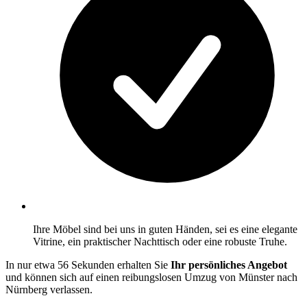
Ihre Möbel sind bei uns in guten Händen, sei es eine elegante
Vitrine, ein praktischer Nachttisch oder eine robuste Truhe.
In nur etwa 56 Sekunden erhalten Sie
Ihr persönliches Angebot
und können sich auf einen reibungslosen Umzug von Münster nach
Nürnberg verlassen.