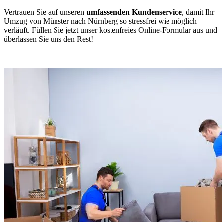
Vertrauen Sie auf unseren
umfassenden Kundenservice
, damit Ihr
Umzug von Münster nach Nürnberg so stressfrei wie möglich
verläuft. Füllen Sie jetzt unser kostenfreies Online-Formular aus und
überlassen Sie uns den Rest!