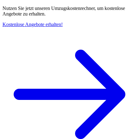
Nutzen Sie jetzt unseren Umzugskostenrechner, um kostenlose
Angebote zu erhalten.
Kostenlose Angebote erhalten!